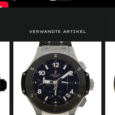
VERWANDTE ARTIKEL