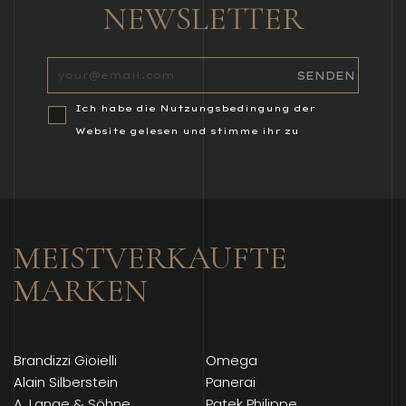
NEWSLETTER
Ich habe die Nutzungsbedingung der
Website gelesen und stimme ihr zu
MEISTVERKAUFTE
MARKEN
Brandizzi Gioielli
Omega
Alain Silberstein
Panerai
A. Lange & Söhne
Patek Philippe