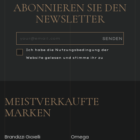
ABONNIEREN SIE DEN
NEWSLETTER
Ich habe die Nutzungsbedingung der
Website gelesen und stimme ihr zu
MEISTVERKAUFTE
MARKEN
Brandizzi Gioielli
Omega