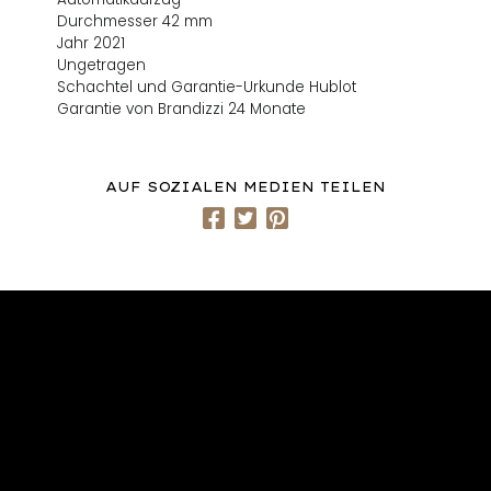
Durchmesser 42 mm
Jahr 2021
Ungetragen
Schachtel und Garantie-Urkunde Hublot
Garantie von Brandizzi 24 Monate
AUF SOZIALEN MEDIEN TEILEN