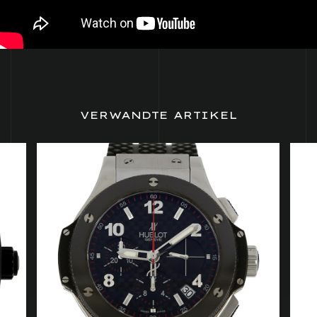
VERWANDTE ARTIKEL