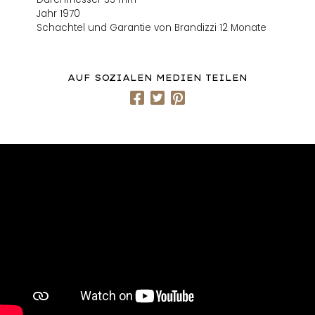
Jahr 1970
Schachtel und Garantie von Brandizzi 12 Monate
AUF SOZIALEN MEDIEN TEILEN