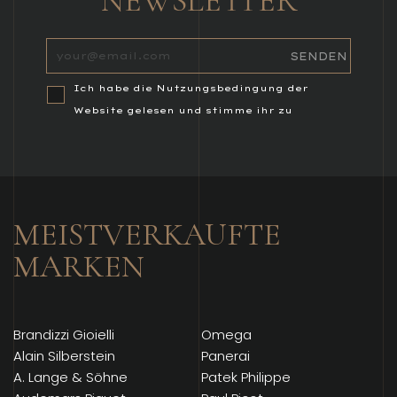
NEWSLETTER
Ich habe die Nutzungsbedingung der
Website gelesen und stimme ihr zu
MEISTVERKAUFTE
MARKEN
Brandizzi Gioielli
Omega
Alain Silberstein
Panerai
A. Lange & Söhne
Patek Philippe