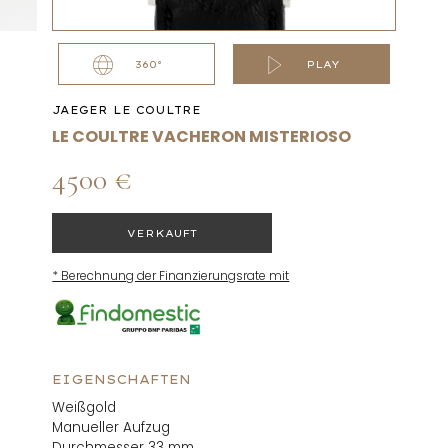
360°
PLAY
JAEGER LE COULTRE
LE COULTRE VACHERON MISTERIOSO
4500 €
VERKAUFT
* Berechnung der Finanzierungsrate mit
EIGENSCHAFTEN
Weißgold
Manueller Aufzug
Durchmesser 33 mm