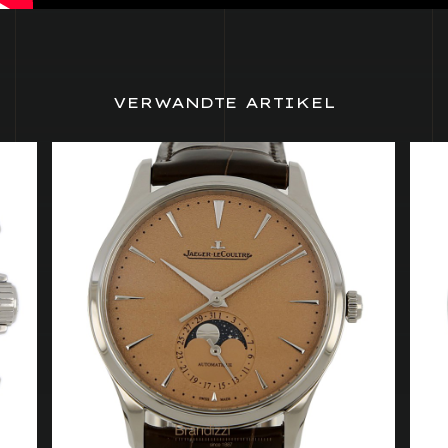
VERWANDTE ARTIKEL