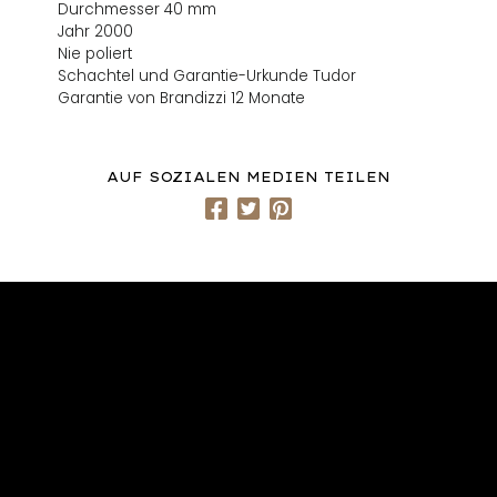
Durchmesser 40 mm
Jahr 2000
Nie poliert
Schachtel und Garantie-Urkunde Tudor
Garantie von Brandizzi 12 Monate
AUF SOZIALEN MEDIEN TEILEN