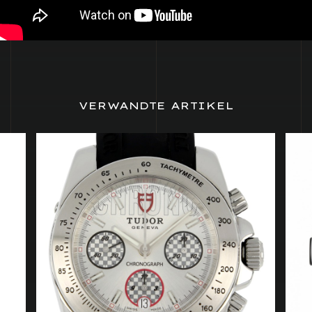
VERWANDTE ARTIKEL