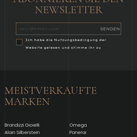
NEWSLETTER
Ich habe die Nutzungsbedingung der
Website gelesen und stimme ihr zu
MEISTVERKAUFTE
MARKEN
Brandizzi Gioielli
Omega
Alain Silberstein
Panerai