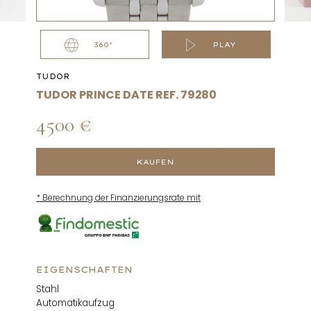
360°
PLAY
TUDOR
TUDOR PRINCE DATE REF. 79280
4500 €
KAUFEN
* Berechnung der Finanzierungsrate mit
EIGENSCHAFTEN
Stahl
Automatikaufzug