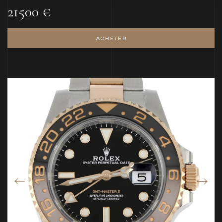
21500 €
ACHETER