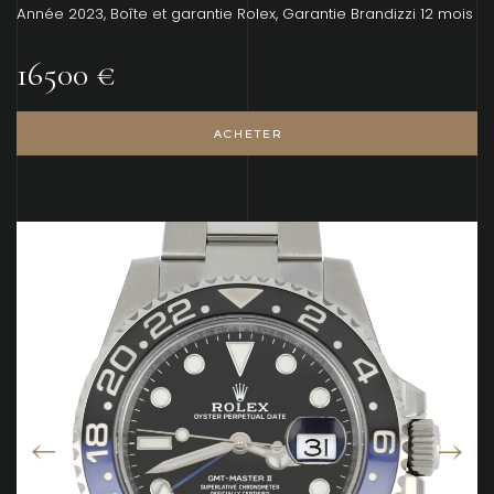
Année 2023, Boîte et garantie Rolex, Garantie Brandizzi 12 mois
16500 €
ACHETER