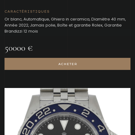
CARACTÉRISTIQUES
Or blanc, Automatique, Ghiera in ceramica, Diamètre 40 mm,
Année 2022, Jamais polie, Boîte et garantie Rolex, Garantie
Brandizzi 12 mois
50000 €
ACHETER