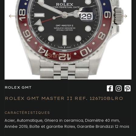
ROLEX GMT
ROLEX GMT MASTER II REF. 126710BLRO
CARACTÉRISTIQUES
Acier, Automatique, Ghiera in ceramica, Diamètre 40 mm,
Année 2019, Boîte et garantie Rolex, Garantie Brandizzi 12 mois