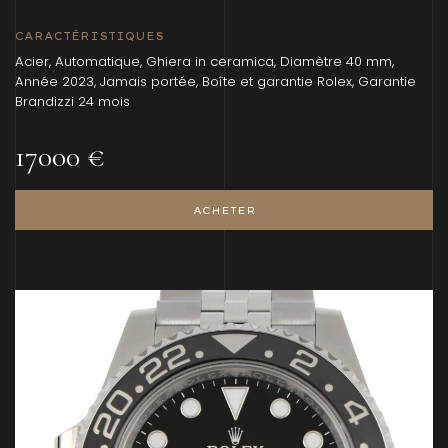
CARACTÉRISTIQUES
Acier, Automatique, Ghiera in ceramica, Diamètre 40 mm,
Année 2023, Jamais portée, Boîte et garantie Rolex, Garantie
Brandizzi 24 mois
17000 €
ACHETER