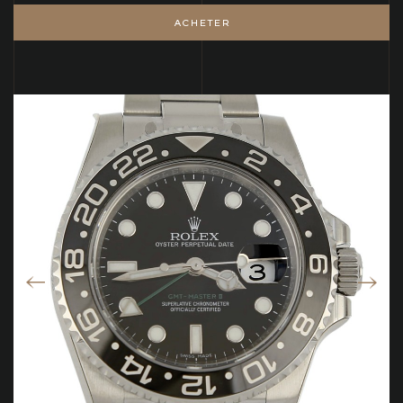
ACHETER