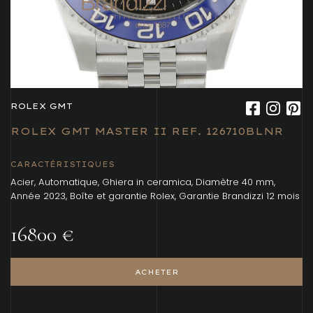
ROLEX GMT
ROLEX GMT MASTER II REF. 126710BLNR
CARACTÉRISTIQUES
Acier, Automatique, Ghiera in ceramica, Diamètre 40 mm,
Année 2023, Boîte et garantie Rolex, Garantie Brandizzi 12 mois
16800 €
ACHETER