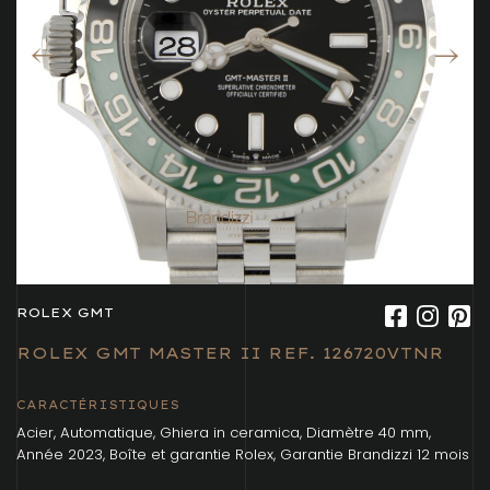
ROLEX GMT
ROLEX GMT MASTER II REF. 126720VTNR
CARACTÉRISTIQUES
Acier, Automatique, Ghiera in ceramica, Diamètre 40 mm,
Année 2023, Boîte et garantie Rolex, Garantie Brandizzi 12 mois