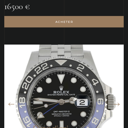
16500 €
ACHETER