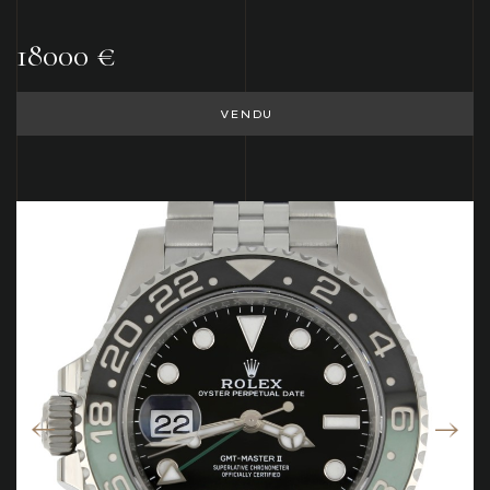
18000 €
VENDU