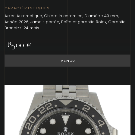
CARACTÉRISTIQUES
Acier, Automatique, Ghiera in ceramica, Diamètre 40 mm,
Année 2026, Jamais portée, Boîte et garantie Rolex, Garantie
Brandizzi 24 mois
18500 €
VENDU