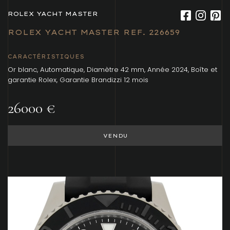
ROLEX YACHT MASTER
ROLEX YACHT MASTER REF. 226659
CARACTÉRISTIQUES
Or blanc, Automatique, Diamètre 42 mm, Année 2024, Boîte et
garantie Rolex, Garantie Brandizzi 12 mois
26000 €
VENDU