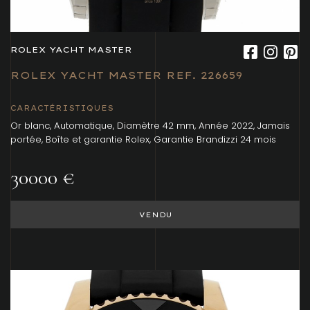
ROLEX YACHT MASTER
ROLEX YACHT MASTER REF. 226659
CARACTÉRISTIQUES
Or blanc, Automatique, Diamètre 42 mm, Année 2022, Jamais
portée, Boîte et garantie Rolex, Garantie Brandizzi 24 mois
30000 €
VENDU