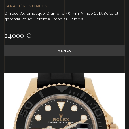
CARACTÉRISTIQUES
Or rose, Automatique, Diamètre 40 mm, Année 2017, Boîte et
garantie Rolex, Garantie Brandizzi 12 mois
24000 €
VENDU