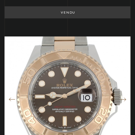
VENDU