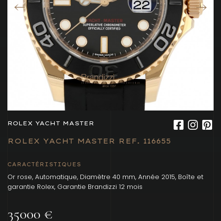
ROLEX YACHT MASTER
ROLEX YACHT MASTER REF. 116655
CARACTÉRISTIQUES
Or rose, Automatique, Diamètre 40 mm, Année 2015, Boîte et
garantie Rolex, Garantie Brandizzi 12 mois
35000 €