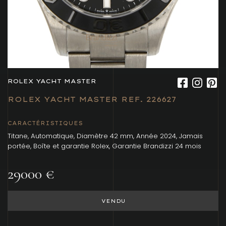
ROLEX YACHT MASTER
ROLEX YACHT MASTER REF. 226627
CARACTÉRISTIQUES
Titane, Automatique, Diamètre 42 mm, Année 2024, Jamais
portée, Boîte et garantie Rolex, Garantie Brandizzi 24 mois
29000 €
VENDU