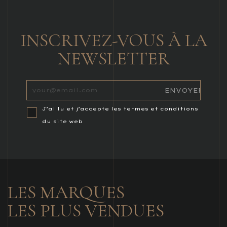
INSCRIVEZ-VOUS À LA
NEWSLETTER
J’ai lu et j’accepte les termes et conditions
du site web
LES MARQUES
LES PLUS VENDUES