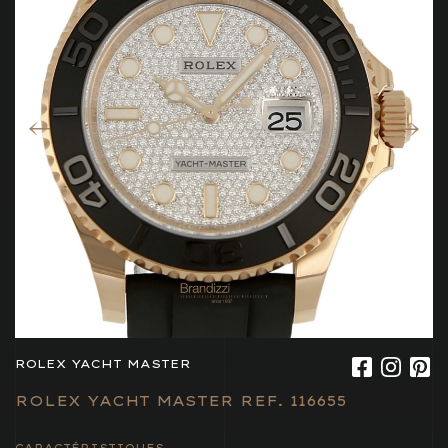
ROLEX YACHT MASTER
ROLEX YACHT MASTER REF. 116655