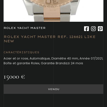
ROLEX YACHT MASTER
ROLEX YACHT MASTER REF. 126621 LIKE
NEW
CARACTÉRISTIQUES
Acier et or rose, Automatique, Diamètre 40 mm, Année 07/2021,
Boîte et garantie Rolex, Garantie Brandizzi 24 mois
15000 €
VENDU