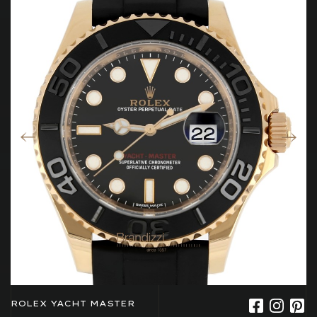
ROLEX YACHT MASTER