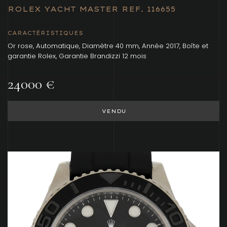
ROLEX YACHT MASTER REF. 116655
CARACTÉRISTIQUES
Or rose, Automatique, Diamètre 40 mm, Année 2017, Boîte et
garantie Rolex, Garantie Brandizzi 12 mois
24000 €
VENDU