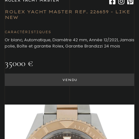
ROLEX YACHT MASTER
ROLEX YACHT MASTER REF. 226659 - LIKE
NEW
CARACTÉRISTIQUES
Or blanc, Automatique, Diamètre 42 mm, Année 12/2021, Jamais
polie, Boîte et garantie Rolex, Garantie Brandizzi 24 mois
35000 €
VENDU