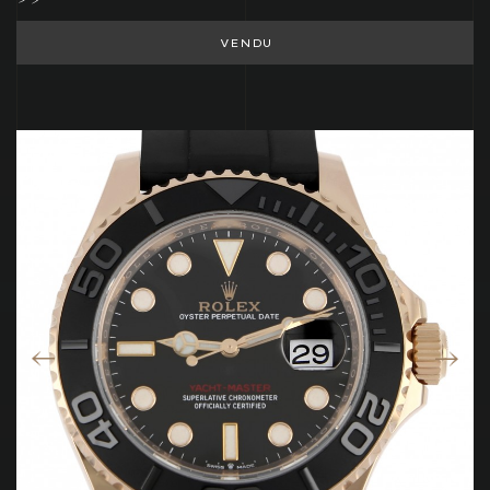
VENDU