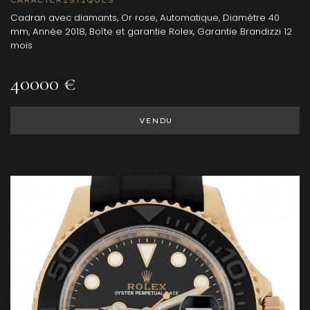
CARACTÉRISTIQUES
Cadran avec diamants, Or rose, Automatique, Diamètre 40
mm, Année 2018, Boîte et garantie Rolex, Garantie Brandizzi 12
mois
40000 €
VENDU