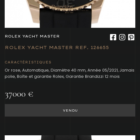
ROLEX YACHT MASTER
ROLEX YACHT MASTER REF. 126655
CARACTÉRISTIQUES
Or rose, Automatique, Diamètre 40 mm, Année 05/2021, Jamais
polie, Boîte et garantie Rolex, Garantie Brandizzi 12 mois
37000 €
VENDU