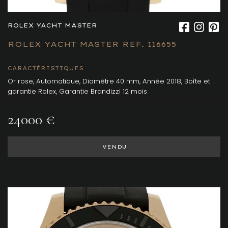
ROLEX YACHT MASTER
ROLEX YACHT MASTER REF. 116655
CARACTÉRISTIQUES
Or rose, Automatique, Diamètre 40 mm, Année 2018, Boîte et
garantie Rolex, Garantie Brandizzi 12 mois
24000 €
VENDU