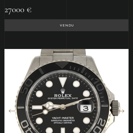
27000 €
VENDU