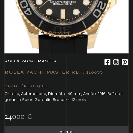
ROLEX YACHT MASTER
ROLEX YACHT MASTER REF. 116655
CARACTÉRISTIQUES
Or rose, Automatique, Diamètre 40 mm, Année 2016, Boîte et
garantie Rolex, Garantie Brandizzi 12 mois
24000 €
VENDU