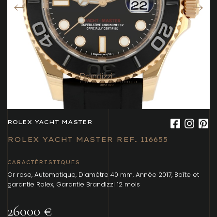
ROLEX YACHT MASTER
ROLEX YACHT MASTER REF. 116655
CARACTÉRISTIQUES
Or rose, Automatique, Diamètre 40 mm, Année 2017, Boîte et
garantie Rolex, Garantie Brandizzi 12 mois
26000 €