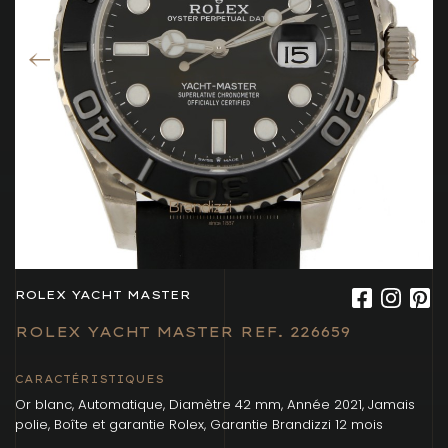
ROLEX YACHT MASTER
ROLEX YACHT MASTER REF. 226659
CARACTÉRISTIQUES
Or blanc, Automatique, Diamètre 42 mm, Année 2021, Jamais
polie, Boîte et garantie Rolex, Garantie Brandizzi 12 mois