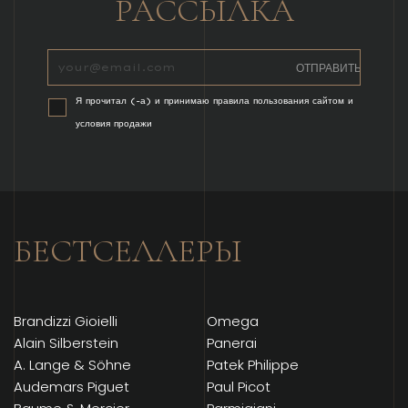
РАССЫЛКА
Я прочитал (-а) и принимаю правила пользования сайтом и
условия продажи
БЕСТСЕЛЛЕРЫ
Brandizzi Gioielli
Omega
Alain Silberstein
Panerai
A. Lange & Söhne
Patek Philippe
Audemars Piguet
Paul Picot