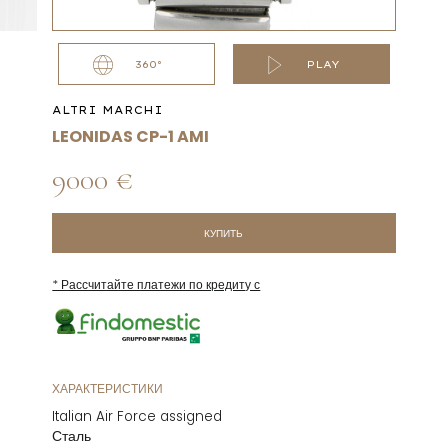
360°
PLAY
ALTRI MARCHI
LEONIDAS CP-1 AMI
9000 €
КУПИТЬ
* Рассчитайте платежи по кредиту с
ХАРАКТЕРИСТИКИ
Italian Air Force assigned
Сталь