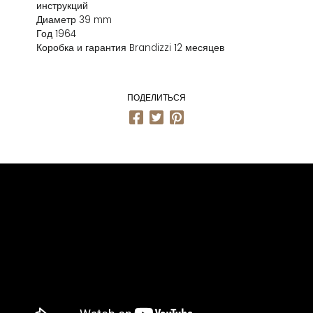
инструкций
Диаметр 39 mm
Год 1964
Коробка и гарантия Brandizzi 12 месяцев
ПОДЕЛИТЬСЯ