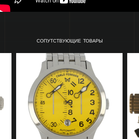
СОПУТСТВУЮЩИЕ ТОВАРЫ