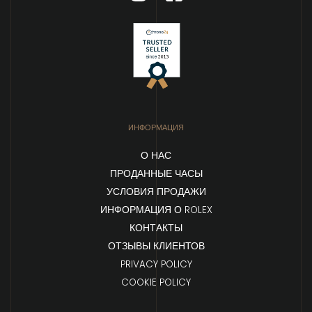
ИНФОРМАЦИЯ
О НАС
ПРОДАННЫЕ ЧАСЫ
УСЛОВИЯ ПРОДАЖИ
ИНФОРМАЦИЯ О ROLEX
КОНТАКТЫ
ОТЗЫВЫ КЛИЕНТОВ
PRIVACY POLICY
COOKIE POLICY