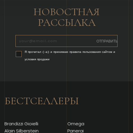
НОВОСТНАЯ
РАССЫЛКА
Я прочитал (-а) и принимаю правила пользования сайтом и
условия продажи
БЕСТСЕЛЛЕРЫ
Brandizzi Gioielli
Omega
Alain Silberstein
Panerai