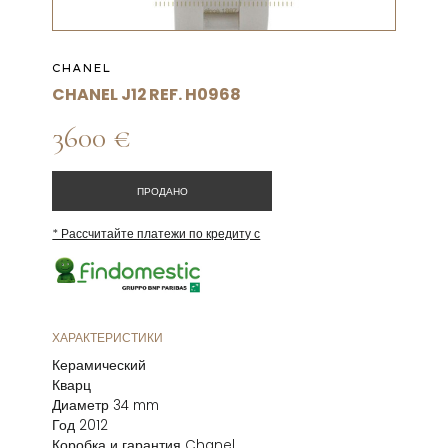
CHANEL
CHANEL J12 REF. H0968
3600 €
ПРОДАНО
* Рассчитайте платежи по кредиту с
ХАРАКТЕРИСТИКИ
Керамический
Кварц
Диаметр 34 mm
Год 2012
Коробка и гарантия Chanel