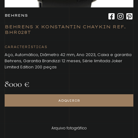
BEHRENS
BEHRENS X KONSTANTIN CHAYKIN REF.
BHR028T
CARACTERÍSTICAS
Aço, Automático, Diâmetro 42 mm, Ano 2023, Caixa e garantia
Behrens, Garantia Brandizzi 12 meses, Série limitada Joker
Limited Edition 200 peças
8000 €
ADQUIRIR
Arquivo fotográfico