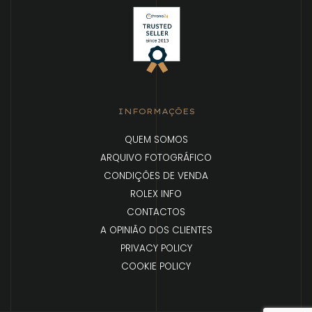
INFORMAÇÕES
QUEM SOMOS
ARQUIVO FOTOGRÁFICO
CONDIÇÕES DE VENDA
ROLEX INFO
CONTACTOS
A OPINIÃO DOS CLIENTES
PRIVACY POLICY
COOKIE POLICY