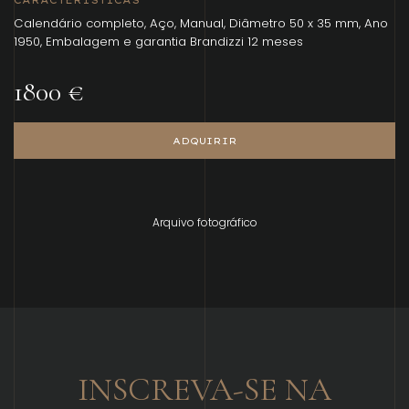
CARACTERÍSTICAS
Calendário completo, Aço, Manual, Diâmetro 50 x 35 mm, Ano
1950, Embalagem e garantia Brandizzi 12 meses
1800 €
ADQUIRIR
Arquivo fotográfico
INSCREVA-SE NA