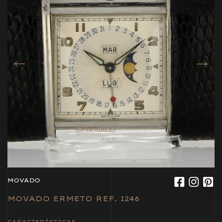
MOVADO
MOVADO ERMETO REF. 1246