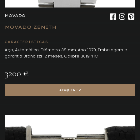
MOVADO
MOVADO ZENITH
CARACTERÍSTICAS
Aço, Automático, Diâmetro 38 mm, Ano 1970, Embalagem e
garantia Brandizzi 12 meses, Calibre 3019PHC
3200 €
ADQUIRIR