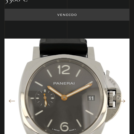
VENDIDO