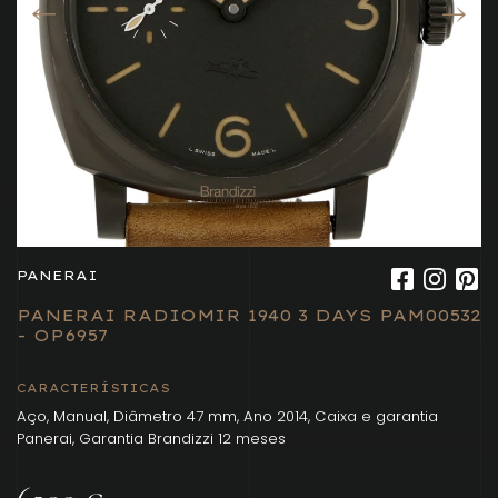
PANERAI
PANERAI RADIOMIR 1940 3 DAYS PAM00532
- OP6957
CARACTERÍSTICAS
Aço, Manual, Diâmetro 47 mm, Ano 2014, Caixa e garantia
Panerai, Garantia Brandizzi 12 meses