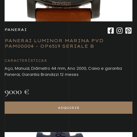
PANERAI
PANERAI LUMINOR MARINA PVD
PAM00004 - OP6519 SERIALE B
CARACTERÍSTICAS
Aço, Manual, Diâmetro 44 mm, Ano 2000, Caixa e garantia
Panerai, Garantia Brandizzi 12 meses
9000 €
ADQUIRIR