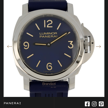
PANERAI