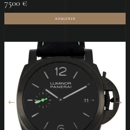
7500 €
ADQUIRIR