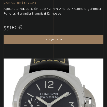
CARACTERÍSTICAS
Aço, Automático, Diâmetro 42 mm, Ano 2017, Caixa e garantia
Panerai, Garantia Brandizzi 12 meses
5500 €
ADQUIRIR