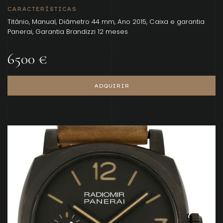
CARACTERÍSTICAS
Titânio, Manual, Diâmetro 44 mm, Ano 2015, Caixa e garantia
Panerai, Garantia Brandizzi 12 meses
6500 €
ADQUIRIR