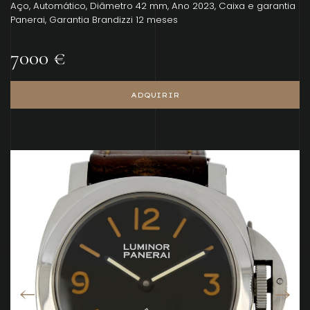
Aço, Automático, Diâmetro 42 mm, Ano 2023, Caixa e garantia
Panerai, Garantia Brandizzi 12 meses
7000 €
ADQUIRIR