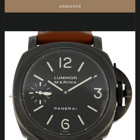
ADQUIRIR