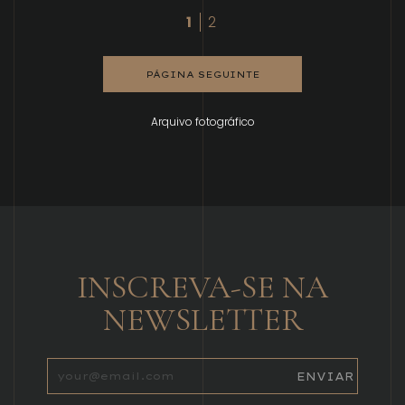
1
2
PÁGINA SEGUINTE
Arquivo fotográfico
INSCREVA-SE NA
NEWSLETTER