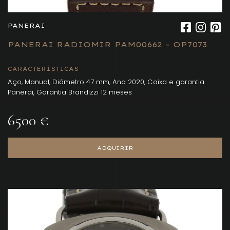
PANERAI
PANERAI RADIOMIR PAM00662 - OP7073
CARACTERÍSTICAS
Aço, Manual, Diâmetro 47 mm, Ano 2020, Caixa e garantia
Panerai, Garantia Brandizzi 12 meses
6500 €
ADQUIRIR