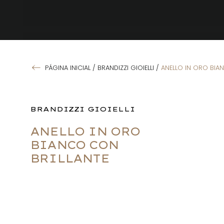
PÁGINA INICIAL
/
BRANDIZZI GIOIELLI
/
ANELLO IN ORO BIA
BRANDIZZI GIOIELLI
ANELLO IN ORO
BIANCO CON
BRILLANTE