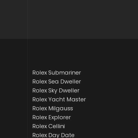
Rolex Submariner
Rolex Sea Dweller
Rolex Sky Dweller
Rolex Yacht Master
Rolex Milgauss
Rolex Explorer
Rolex Cellini
Rolex Day Date