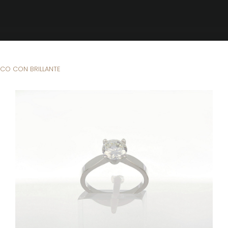
Brandizzi
NCO CON BRILLANTE