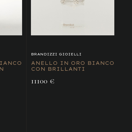
BRANDIZZI GIOIELLI
BIANCO
ANELLO IN ORO BIANCO
N
CON BRILLANTI
11100 €