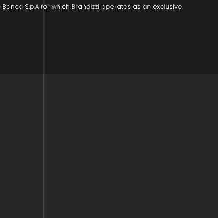
 Banca S.p.A for which Brandizzi operates as an exclusive