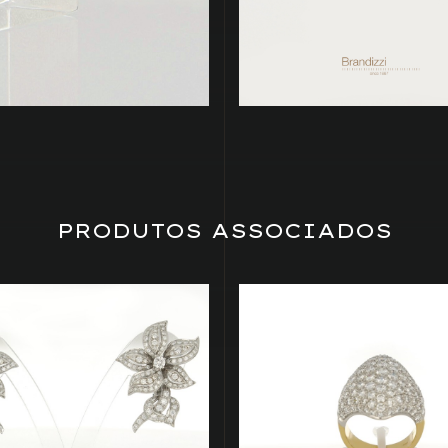
PRODUTOS ASSOCIADOS