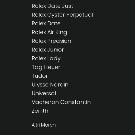
Rolex Date Just
Rolex Oyster Perpetual
Rolex Date
Rolex Air King
Rolex Precision
Rolex Junior
Rolex Lady
Tag Heuer
Tudor
Ulysse Nardin
Universal
Vacheron Constantin
Zenith
Altri Marchi