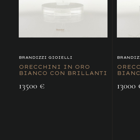
BRANDIZZI GIOIELLI
BRANDIZ
ORECCHINI IN ORO
ORECC
BIANCO CON BRILLANTI
BIANC
13500 €
13000 