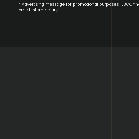
* Advertising message for promotional purposes. IEBCC fina
credit intermediary