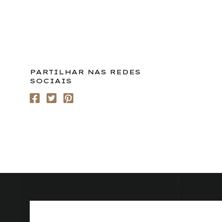
PARTILHAR NAS REDES
SOCIAIS