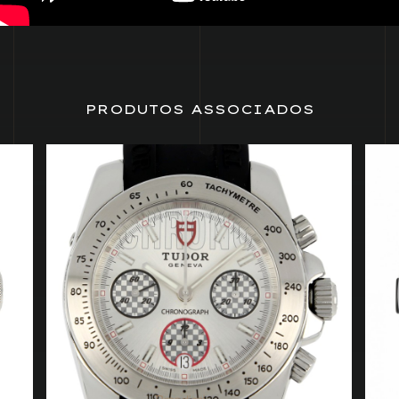
PRODUTOS ASSOCIADOS