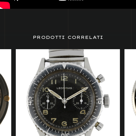
PRODOTTI CORRELATI