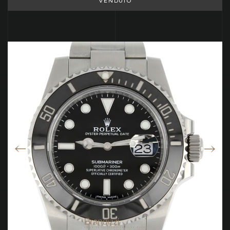
VENDUTO