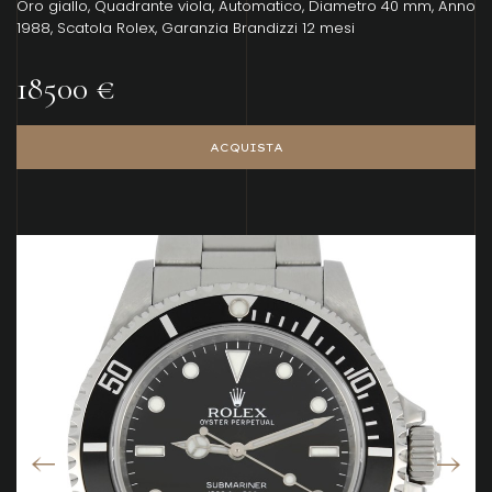
Oro giallo, Quadrante viola, Automatico, Diametro 40 mm, Anno
1988, Scatola Rolex, Garanzia Brandizzi 12 mesi
18500 €
ACQUISTA