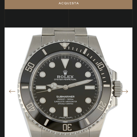
ACQUISTA