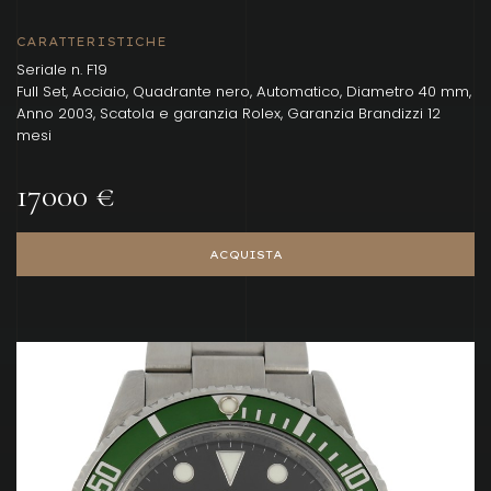
CARATTERISTICHE
Seriale n. F19
Full Set, Acciaio, Quadrante nero, Automatico, Diametro 40 mm,
Anno 2003, Scatola e garanzia Rolex, Garanzia Brandizzi 12
mesi
17000 €
ACQUISTA