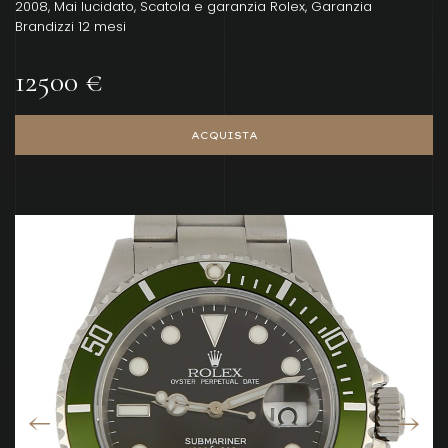
2008, Mai lucidato, Scatola e garanzia Rolex, Garanzia
Brandizzi 12 mesi
12500 €
ACQUISTA