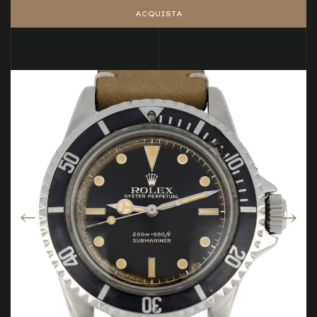
ACQUISTA