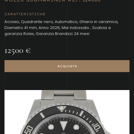
CARATTERISTICHE
Acciaio, Quadrante nero, Automatico, Ghiera in ceramica,
Diametro 41 mm, Anno 2026, Mai indossato , Scatola e
garanzia Rolex, Garanzia Brandizzi 24 mesi
12500 €
ACQUISTA