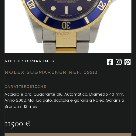
ROLEX SUBMARINER
ROLEX SUBMARINER REF. 16613
CARATTERISTICHE
Acciaio e oro, Quadrante blu, Automatico, Diametro 40 mm,
Anno 2002, Mai lucidato, Scatola e garanzia Rolex, Garanzia
Brandizzi 12 mesi
11500 €