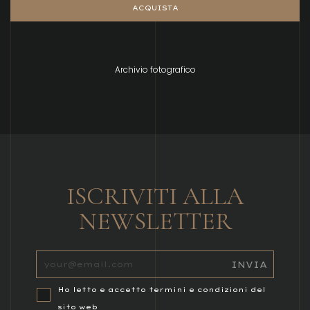
ACQUISTA
Archivio fotografico
ISCRIVITI ALLA
NEWSLETTER
Ho letto e accetto termini e condizioni del
sito web