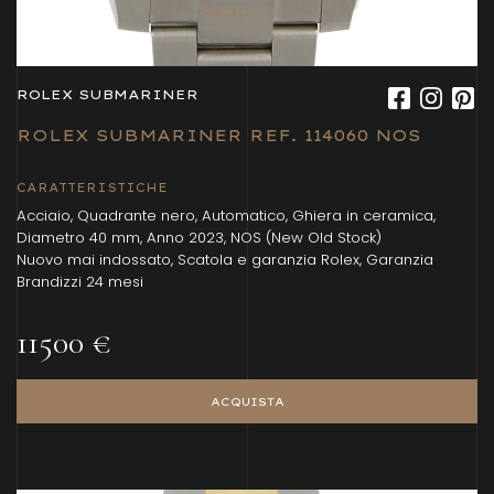
ROLEX SUBMARINER
ROLEX SUBMARINER REF. 114060 NOS
CARATTERISTICHE
Acciaio, Quadrante nero, Automatico, Ghiera in ceramica,
Diametro 40 mm, Anno 2023, NOS (New Old Stock)
Nuovo mai indossato, Scatola e garanzia Rolex, Garanzia
Brandizzi 24 mesi
11500 €
ACQUISTA