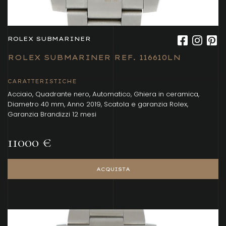
ROLEX SUBMARINER
ROLEX SUBMARINER REF. 116610LN
CARATTERISTICHE
Acciaio, Quadrante nero, Automatico, Ghiera in ceramica,
Diametro 40 mm, Anno 2019, Scatola e garanzia Rolex,
Garanzia Brandizzi 12 mesi
11000 €
ACQUISTA