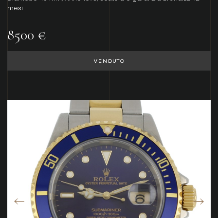
mesi
8500 €
VENDUTO