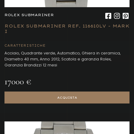
ROLEX SUBMARINER
ROLEX SUBMARINER REF. 116610LV - MARK
I
CARATTERISTICHE
Acciaio, Quadrante verde, Automatico, Ghiera in ceramica,
Diametro 40 mm, Anno 2012, Scatola e garanzia Rolex,
Garanzia Brandizzi 12 mesi
17000 €
ACQUISTA