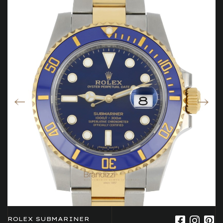
ROLEX SUBMARINER