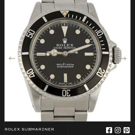
ROLEX SUBMARINER