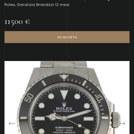
Rolex, Garanzia Brandizzi 12 mesi
11500 €
ACQUISTA