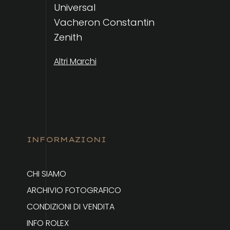
Universal
Vacheron Constantin
Zenith
Altri Marchi
INFORMAZIONI
CHI SIAMO
ARCHIVIO FOTOGRAFICO
CONDIZIONI DI VENDITA
INFO ROLEX