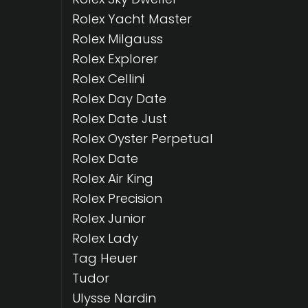
Rolex Yacht Master
Rolex Milgauss
Rolex Explorer
Rolex Cellini
Rolex Day Date
Rolex Date Just
Rolex Oyster Perpetual
Rolex Date
Rolex Air King
Rolex Precision
Rolex Junior
Rolex Lady
Tag Heuer
Tudor
Ulysse Nardin