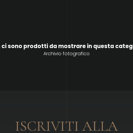
 ci sono prodotti da mostrare in questa categ
Archivio fotografico
ISCRIVITI ALLA