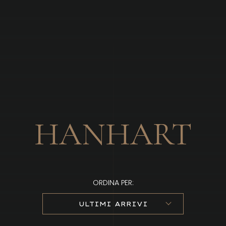
Brandizzi
HANHART
ORDINA PER:
ULTIMI ARRIVI