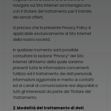
navigare sul Sito Internet ed interagiscono
con il titolare del trattamento per il tramite
dei servizi offerti.
Si precisa che la presente Privacy Policy è
applicabile esclusivamente al Sito Internet
della nostra società.
In qualsiasi momento sarà possibile
consultare la sezione “Privacy” del Sito
Internet all’interno della quale saranno
presenti tutte le informazioni concernenti
l’utilizzo ed il trattamento dei dati personali,
informazioni aggiornate in merito ai contatti
ed ai canali di comunicazione resi disponibili a
tutti gli Interessati da parte del Titolare del
Trattamento.
2. Modalità del trattamento di dati