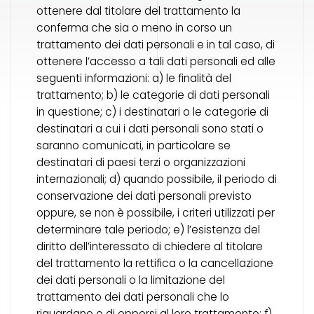
ottenere dal titolare del trattamento la
conferma che sia o meno in corso un
trattamento dei dati personali e in tal caso, di
ottenere l’accesso a tali dati personali ed alle
seguenti informazioni: a) le finalità del
trattamento; b) le categorie di dati personali
in questione; c) i destinatari o le categorie di
destinatari a cui i dati personali sono stati o
saranno comunicati, in particolare se
destinatari di paesi terzi o organizzazioni
internazionali; d) quando possibile, il periodo di
conservazione dei dati personali previsto
oppure, se non è possibile, i criteri utilizzati per
determinare tale periodo; e) l’esistenza del
diritto dell’interessato di chiedere al titolare
del trattamento la rettifica o la cancellazione
dei dati personali o la limitazione del
trattamento dei dati personali che lo
riguardano o di opporsi al loro trattamento; f)