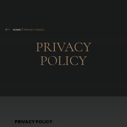
HOME
/
PRIVACY POLICY
PRIVACY
POLICY
PRIVACY POLICY