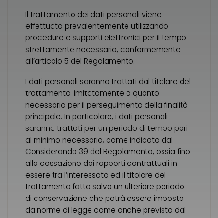
Il trattamento dei dati personali viene
effettuato prevalentemente utilizzando
procedure e supporti elettronici per il tempo
strettamente necessario, conformemente
all’articolo 5 del Regolamento.
I dati personali saranno trattati dal titolare del
trattamento limitatamente a quanto
necessario per il perseguimento della finalità
principale. In particolare, i dati personali
saranno trattati per un periodo di tempo pari
al minimo necessario, come indicato dal
Considerando 39 del Regolamento, ossia fino
alla cessazione dei rapporti contrattuali in
essere tra l’interessato ed il titolare del
trattamento fatto salvo un ulteriore periodo
di conservazione che potrà essere imposto
da norme di legge come anche previsto dal