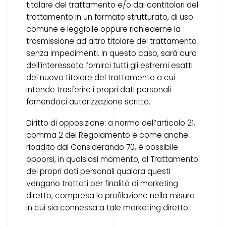
titolare del trattamento e/o dai contitolari del
trattamento in un formato strutturato, di uso
comune e leggibile oppure richiederne la
trasmissione ad altro titolare del trattamento
senza impedimenti. In questo caso, sarà cura
dell’interessato fornirci tutti gli estremi esatti
del nuovo titolare del trattamento a cui
intende trasferire i propri dati personali
fornendoci autorizzazione scritta.
Diritto di opposizione: a norma dell’articolo 21,
comma 2 del Regolamento e come anche
ribadito dal Considerando 70, è possibile
opporsi, in qualsiasi momento, al Trattamento
dei propri dati personali qualora questi
vengano trattati per finalità di marketing
diretto, compresa la profilazione nella misura
in cui sia connessa a tale marketing diretto.