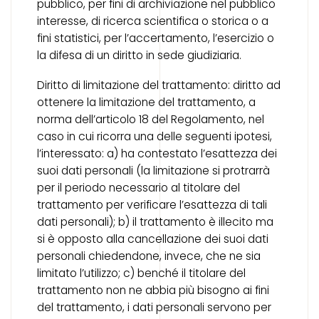
pubblico, per fini di archiviazione nel pubblico
interesse, di ricerca scientifica o storica o a
fini statistici, per l’accertamento, l’esercizio o
la difesa di un diritto in sede giudiziaria.
Diritto di limitazione del trattamento: diritto ad
ottenere la limitazione del trattamento, a
norma dell’articolo 18 del Regolamento, nel
caso in cui ricorra una delle seguenti ipotesi,
l’interessato: a) ha contestato l’esattezza dei
suoi dati personali (la limitazione si protrarrà
per il periodo necessario al titolare del
trattamento per verificare l’esattezza di tali
dati personali); b) il trattamento è illecito ma
si è opposto alla cancellazione dei suoi dati
personali chiedendone, invece, che ne sia
limitato l’utilizzo; c) benché il titolare del
trattamento non ne abbia più bisogno ai fini
del trattamento, i dati personali servono per