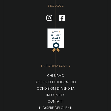
SEGUICI
INFORMAZIONI
CHI SIAMO
ARCHIVIO FOTOGRAFICO
CONDIZIONI DI VENDITA
INFO ROLEX
CONTATTI
IL PARERE DEI CLIENTI