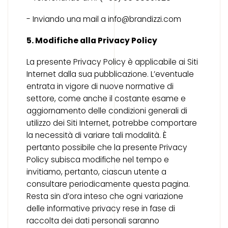
- Inviando una mail a info@brandizzi.com
5. Modifiche alla Privacy Policy
La presente Privacy Policy è applicabile ai Siti
Internet dalla sua pubblicazione. L’eventuale
entrata in vigore di nuove normative di
settore, come anche il costante esame e
aggiornamento delle condizioni generali di
utilizzo dei Siti Internet, potrebbe comportare
la necessità di variare tali modalità. È
pertanto possibile che la presente Privacy
Policy subisca modifiche nel tempo e
invitiamo, pertanto, ciascun utente a
consultare periodicamente questa pagina.
Resta sin d’ora inteso che ogni variazione
delle informative privacy rese in fase di
raccolta dei dati personali saranno