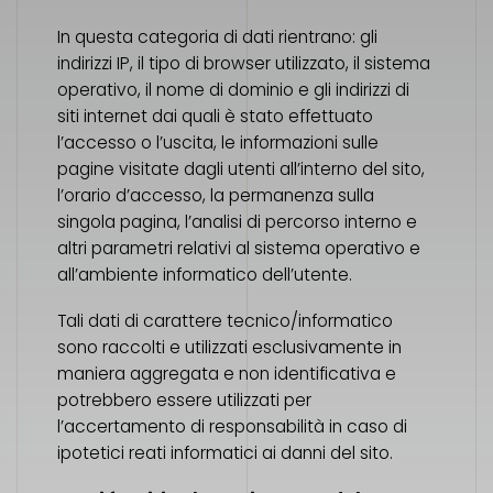
In questa categoria di dati rientrano: gli
indirizzi IP, il tipo di browser utilizzato, il sistema
operativo, il nome di dominio e gli indirizzi di
siti internet dai quali è stato effettuato
l’accesso o l’uscita, le informazioni sulle
pagine visitate dagli utenti all’interno del sito,
l’orario d’accesso, la permanenza sulla
singola pagina, l’analisi di percorso interno e
altri parametri relativi al sistema operativo e
all’ambiente informatico dell’utente.
Tali dati di carattere tecnico/informatico
sono raccolti e utilizzati esclusivamente in
maniera aggregata e non identificativa e
potrebbero essere utilizzati per
l’accertamento di responsabilità in caso di
ipotetici reati informatici ai danni del sito.