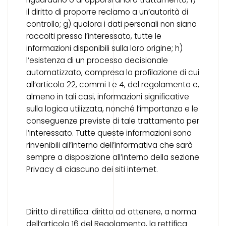
il diritto di proporre reclamo a un’autorità di
controllo; g) qualora i dati personali non siano
raccolti presso l’interessato, tutte le
informazioni disponibili sulla loro origine; h)
l’esistenza di un processo decisionale
automatizzato, compresa la profilazione di cui
all’articolo 22, commi 1 e 4, del regolamento e,
almeno in tali casi, informazioni significative
sulla logica utilizzata, nonché l’importanza e le
conseguenze previste di tale trattamento per
l’interessato. Tutte queste informazioni sono
rinvenibili all’interno dell’informativa che sarà
sempre a disposizione all’interno della sezione
Privacy di ciascuno dei siti internet.
Diritto di rettifica: diritto ad ottenere, a norma
dell’articolo 16 del Regolamento, la rettifica