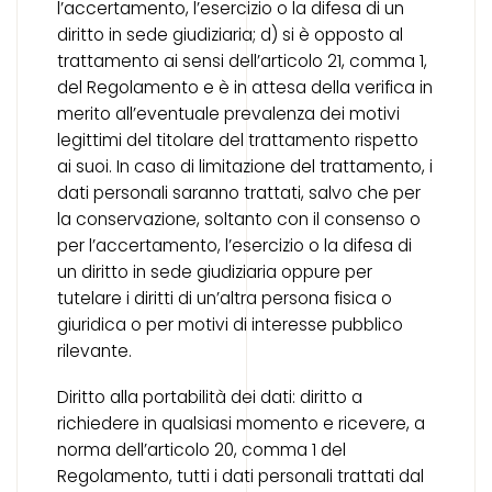
l’accertamento, l’esercizio o la difesa di un
diritto in sede giudiziaria; d) si è opposto al
trattamento ai sensi dell’articolo 21, comma 1,
del Regolamento e è in attesa della verifica in
merito all’eventuale prevalenza dei motivi
legittimi del titolare del trattamento rispetto
ai suoi. In caso di limitazione del trattamento, i
dati personali saranno trattati, salvo che per
la conservazione, soltanto con il consenso o
per l’accertamento, l’esercizio o la difesa di
un diritto in sede giudiziaria oppure per
tutelare i diritti di un’altra persona fisica o
giuridica o per motivi di interesse pubblico
rilevante.
Diritto alla portabilità dei dati: diritto a
richiedere in qualsiasi momento e ricevere, a
norma dell’articolo 20, comma 1 del
Regolamento, tutti i dati personali trattati dal