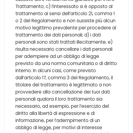
Trattamento; c) l’interessato si è opposto al
trattamento ai sensi dell’articolo 21, comma 1
o 2 del Regolamento e non sussiste più alcun
motivo legittimo prevalente per procedere al
trattamento dei dati personali; d) i dati
personali sono stati trattati illecitamente; e)
risulta necessario cancellare i dati personali
per adempiere ad un obbligo di legge
previsto da una norma comunitaria o di diritto
interno. In alcuni casi, come previsto
dall’articolo 17, comma 3 del Regolamento, il
titolare del trattamento è legittimato a non
provvedere alla cancellazione dei tuoi dati
personali qualora il loro trattamento sia
necessario, ad esempio, per l’esercizio del
diritto alla libertà di espressione e di
informazione, per l’adempimento di un
obbligo di legge, per motivi di interesse