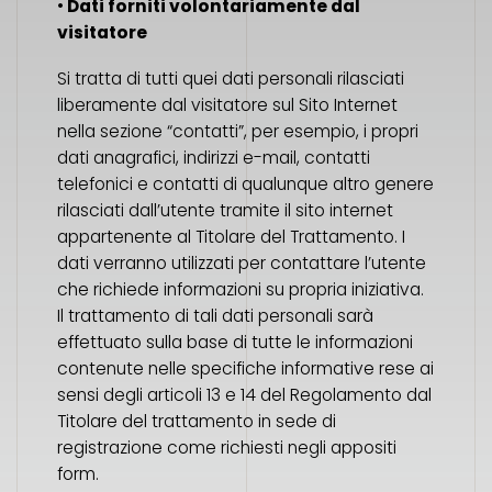
•
Dati forniti volontariamente dal
visitatore
Si tratta di tutti quei dati personali rilasciati
liberamente dal visitatore sul Sito Internet
nella sezione “contatti”, per esempio, i propri
dati anagrafici, indirizzi e-mail, contatti
telefonici e contatti di qualunque altro genere
rilasciati dall’utente tramite il sito internet
appartenente al Titolare del Trattamento. I
dati verranno utilizzati per contattare l’utente
che richiede informazioni su propria iniziativa.
Il trattamento di tali dati personali sarà
effettuato sulla base di tutte le informazioni
contenute nelle specifiche informative rese ai
sensi degli articoli 13 e 14 del Regolamento dal
Titolare del trattamento in sede di
registrazione come richiesti negli appositi
form.