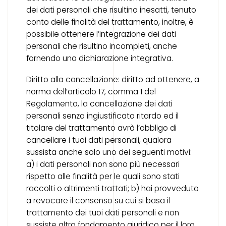
dei dati personali che risultino inesatti, tenuto
conto delle finalità del trattamento, inoltre, è
possibile ottenere l’integrazione dei dati
personali che risultino incompleti, anche
fornendo una dichiarazione integrativa.
Diritto alla cancellazione: diritto ad ottenere, a
norma dell’articolo 17, comma 1 del
Regolamento, la cancellazione dei dati
personali senza ingiustificato ritardo ed il
titolare del trattamento avrà l’obbligo di
cancellare i tuoi dati personali, qualora
sussista anche solo uno dei seguenti motivi:
a) i dati personali non sono più necessari
rispetto alle finalità per le quali sono stati
raccolti o altrimenti trattati; b) hai provveduto
a revocare il consenso su cui si basa il
trattamento dei tuoi dati personali e non
sussiste altro fondamento giuridico per il loro