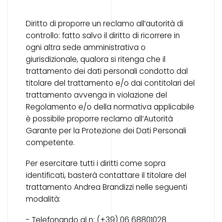
Diritto di proporre un reclamo all’autorità di
controllo: fatto salvo il diritto di ricorrere in
ogni altra sede amministrativa o
giurisdizionale, qualora si ritenga che il
trattamento dei dati personali condotto dal
titolare del trattamento e/o dai contitolari del
trattamento avvenga in violazione del
Regolamento e/o della normativa applicabile
è possibile proporre reclamo all’Autorità
Garante per la Protezione dei Dati Personali
competente.
Per esercitare tutti i diritti come sopra
identificati, basterà contattare il titolare del
trattamento Andrea Brandizzi nelle seguenti
modalità:
- Telefonando al n: (+39) 06 68801028