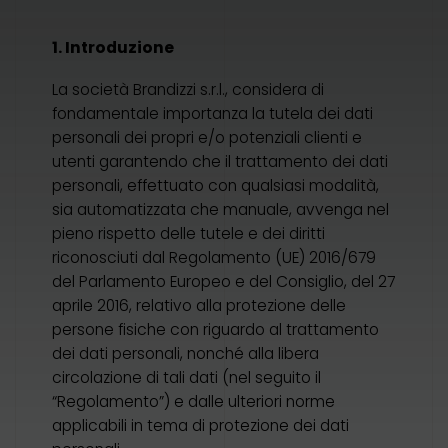
1. Introduzione
La società Brandizzi s.r.l., considera di
fondamentale importanza la tutela dei dati
personali dei propri e/o potenziali clienti e
utenti garantendo che il trattamento dei dati
personali, effettuato con qualsiasi modalità,
sia automatizzata che manuale, avvenga nel
pieno rispetto delle tutele e dei diritti
riconosciuti dal Regolamento (UE) 2016/679
del Parlamento Europeo e del Consiglio, del 27
aprile 2016, relativo alla protezione delle
persone fisiche con riguardo al trattamento
dei dati personali, nonché alla libera
circolazione di tali dati (nel seguito il
“Regolamento”) e dalle ulteriori norme
applicabili in tema di protezione dei dati