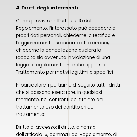
4. Diritti degli interessati
Come previsto dall’articolo 15 del
Regolamento, l’interessato può accedere ai
propri dati personali, chiederne la rettifica e
l’aggiornamento, se incompleti o erronei,
chiederne la cancellazione qualora la
raccolta sia avvenuta in violazione di una
legge o regolamento, nonché opporsi al
Trattamento per motivi legittimi e specifici.
In particolare, riportiamo di seguito tutti i diritti
che si possono esercitare, in qualsiasi
momento, nei confronti del titolare del
trattamento e/o dei contitolari del
trattamento:
Diritto di accesso: il diritto, a norma
dell’articolo 15, comma 1 del Regolamento, di