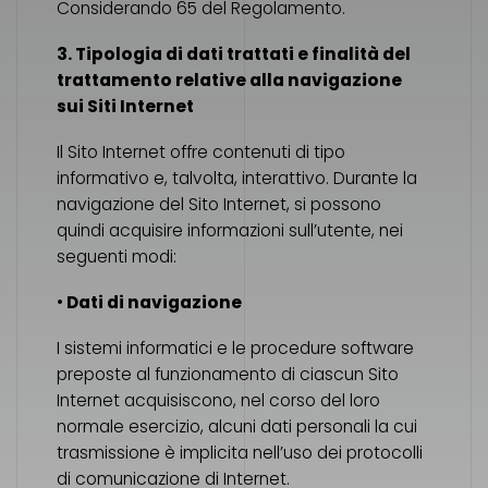
Considerando 65 del Regolamento.
3. Tipologia di dati trattati e finalità del
trattamento relative alla navigazione
sui Siti Internet
Il Sito Internet offre contenuti di tipo
informativo e, talvolta, interattivo. Durante la
navigazione del Sito Internet, si possono
quindi acquisire informazioni sull’utente, nei
seguenti modi:
•
Dati di navigazione
I sistemi informatici e le procedure software
preposte al funzionamento di ciascun Sito
Internet acquisiscono, nel corso del loro
normale esercizio, alcuni dati personali la cui
trasmissione è implicita nell’uso dei protocolli
di comunicazione di Internet.