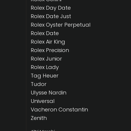
Rolex Day Date
Rolex Date Just
Rolex Oyster Perpetual
Rolex Date
Rolex Air King
Rolex Precision
Rolex Junior
Rolex Lady
Tag Heuer
Tudor
Ulysse Nardin
Universal
Vacheron Constantin
Zenith