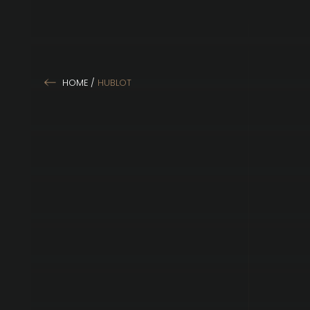
HOME
/
HUBLOT