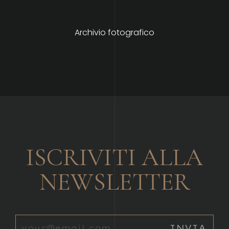
Archivio fotografico
ISCRIVITI ALLA
NEWSLETTER