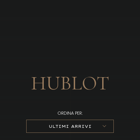
Brandizzi
HUBLOT
ORDINA PER:
ULTIMI ARRIVI