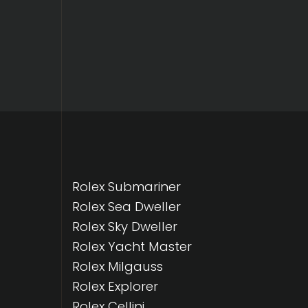
Rolex Submariner
Rolex Sea Dweller
Rolex Sky Dweller
Rolex Yacht Master
Rolex Milgauss
Rolex Explorer
Rolex Cellini