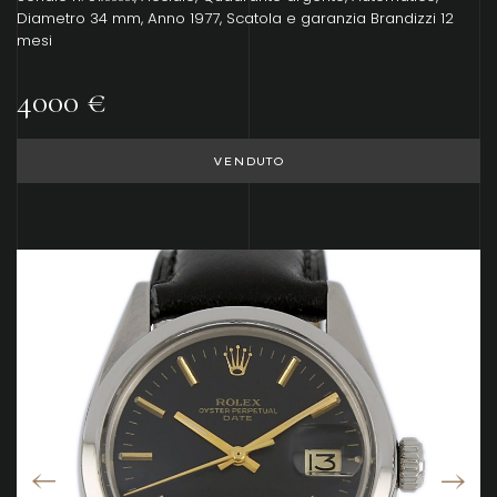
Diametro 34 mm, Anno 1977, Scatola e garanzia Brandizzi 12
mesi
4000 €
VENDUTO