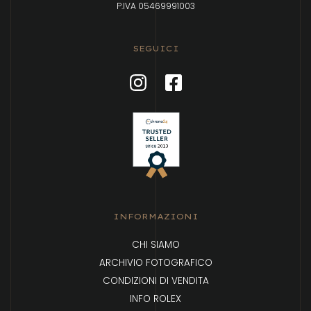
P.IVA 05469991003
SEGUICI
INFORMAZIONI
CHI SIAMO
ARCHIVIO FOTOGRAFICO
CONDIZIONI DI VENDITA
INFO ROLEX