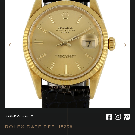
ROLEX DATE
ROLEX DATE REF. 15238