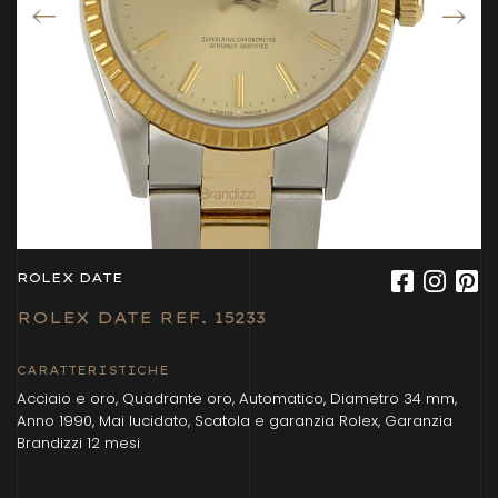
ROLEX DATE
ROLEX DATE REF. 15233
CARATTERISTICHE
Acciaio e oro, Quadrante oro, Automatico, Diametro 34 mm,
Anno 1990, Mai lucidato, Scatola e garanzia Rolex, Garanzia
Brandizzi 12 mesi