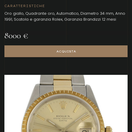
CARATTERISTICHE
Oro giallo, Quadrante oro, Automatico, Diametro 34 mm, Anno
1991, Scatola e garanzia Rolex, Garanzia Brandizzi 12 mesi
8000 €
ACQUISTA