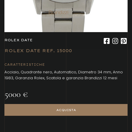
ROLEX DATE
ROLEX DATE REF. 15000
CARATTERISTICHE
Acciaio, Quadrante nero, Automatico, Diametro 34 mm, Anno
1983, Garanzia Rolex, Scatola e garanzia Brandizzi 12 mesi
5000 €
ACQUISTA