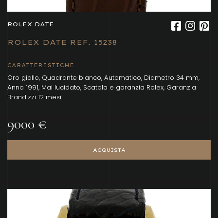
ROLEX DATE
ROLEX DATE REF. 15238
CARATTERISTICHE
Oro giallo, Quadrante bianco, Automatico, Diametro 34 mm,
Anno 1991, Mai lucidato, Scatola e garanzia Rolex, Garanzia
Brandizzi 12 mesi
9000 €
ACQUISTA