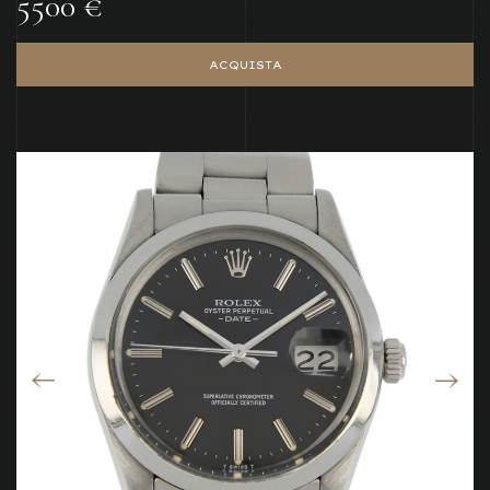
5500 €
ACQUISTA