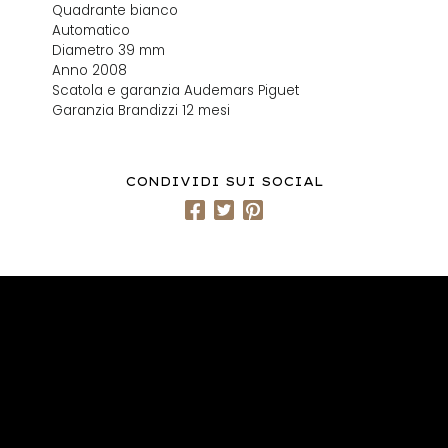
Quadrante bianco
Automatico
Diametro 39 mm
Anno 2008
Scatola e garanzia Audemars Piguet
Garanzia Brandizzi 12 mesi
CONDIVIDI SUI SOCIAL