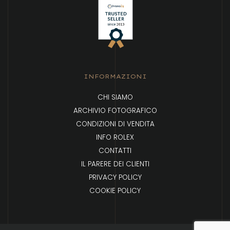
INFORMAZIONI
CHI SIAMO
ARCHIVIO FOTOGRAFICO
CONDIZIONI DI VENDITA
INFO ROLEX
CONTATTI
IL PARERE DEI CLIENTI
PRIVACY POLICY
COOKIE POLICY