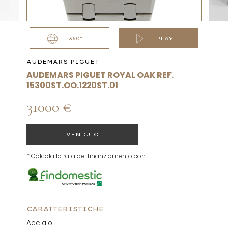
360°
PLAY
AUDEMARS PIGUET
AUDEMARS PIGUET ROYAL OAK REF.
15300ST.OO.1220ST.01
31000 €
VENDUTO
* Calcola la rata del finanziamento con
CARATTERISTICHE
Acciaio