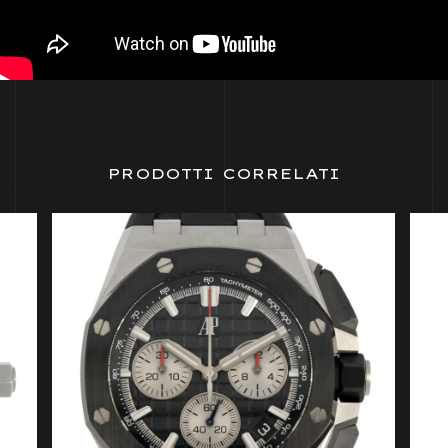
PRODOTTI CORRELATI