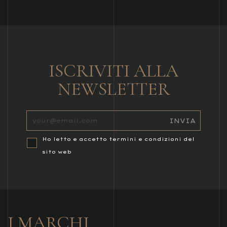
ISCRIVITI ALLA
NEWSLETTER
Ho letto e accetto termini e condizioni del
sito web
I MARCHI