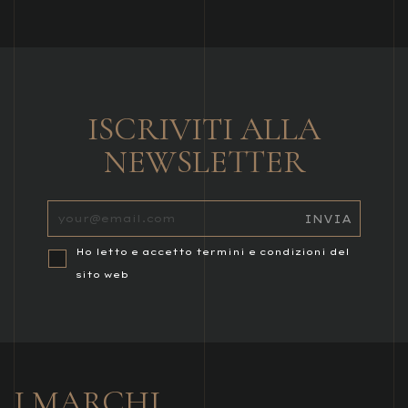
ISCRIVITI ALLA
NEWSLETTER
Ho letto e accetto termini e condizioni del
sito web
I MARCHI