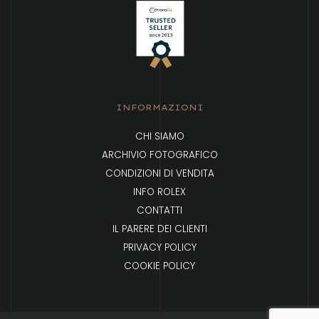
INFORMAZIONI
CHI SIAMO
ARCHIVIO FOTOGRAFICO
CONDIZIONI DI VENDITA
INFO ROLEX
CONTATTI
IL PARERE DEI CLIENTI
PRIVACY POLICY
COOKIE POLICY