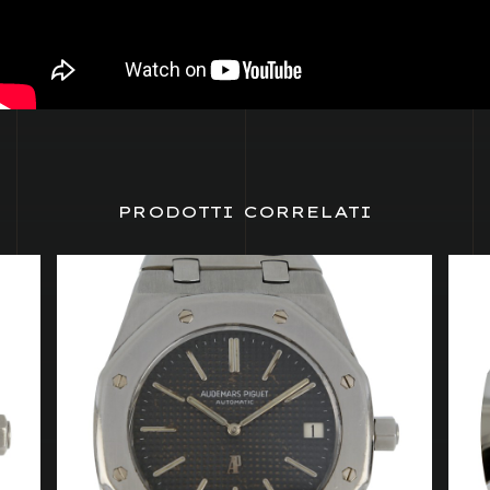
PRODOTTI CORRELATI