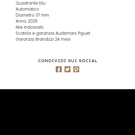
Quadrante blu
Automatico
Diametro 37 mm
Anno 2025
Mai indossato
Scatola e garanzia Audemars Piguet
Garanzia Brandizzi 24 mesi
CONDIVIDI SUI SOCIAL