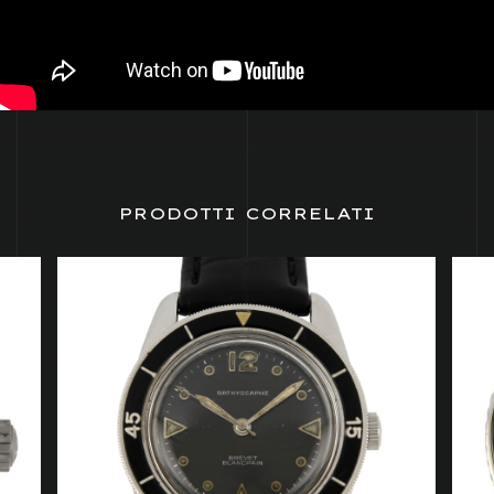
PRODOTTI CORRELATI