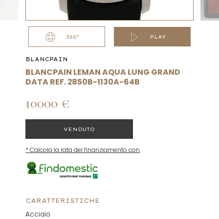
360°
PLAY
BLANCPAIN
BLANCPAIN LEMAN AQUA LUNG GRAND
DATA REF. 2850B-1130A-64B
10000 €
VENDUTO
* Calcola la rata del finanziamento con
CARATTERISTICHE
Acciaio