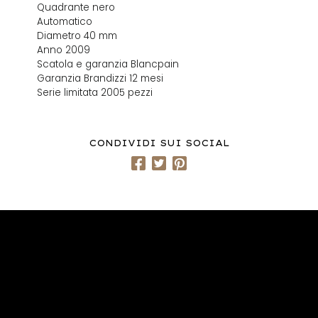
Quadrante nero
Automatico
Diametro 40 mm
Anno 2009
Scatola e garanzia Blancpain
Garanzia Brandizzi 12 mesi
Serie limitata 2005 pezzi
CONDIVIDI SUI SOCIAL