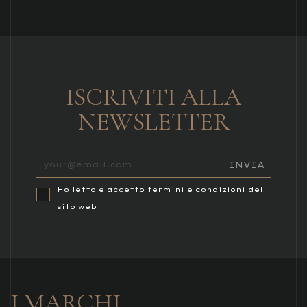
ISCRIVITI ALLA
NEWSLETTER
Ho letto e accetto termini e condizioni del
sito web
I MARCHI