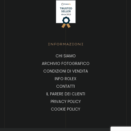
INFORMAZIONI
CHI SIAMO
ARCHIVIO FOTOGRAFICO
CONDIZIONI DI VENDITA
INFO ROLEX
CONTATTI
IL PARERE DEI CLIENTI
PRIVACY POLICY
COOKIE POLICY