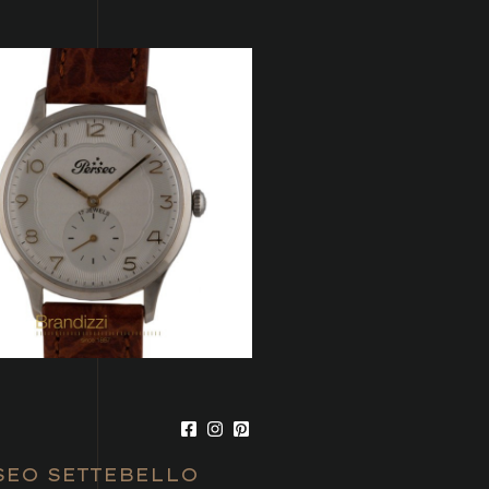
SEO SETTEBELLO