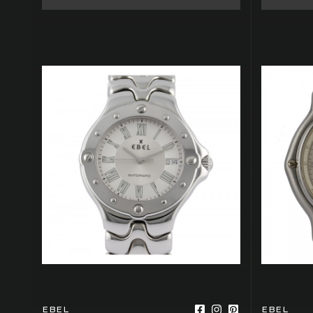
EBEL
EBEL