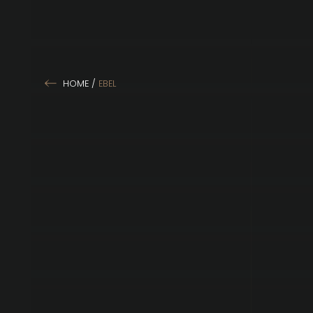
HOME
/
EBEL