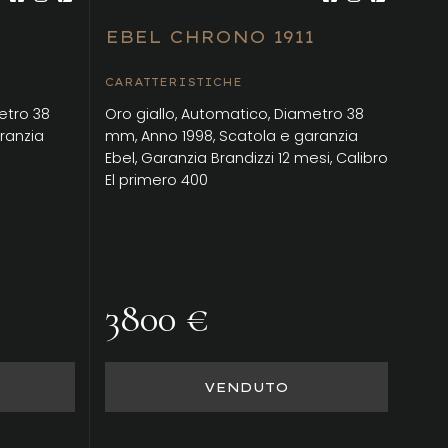
EBEL CHRONO 1911
CARATTERISTICHE
etro 38
Oro giallo, Automatico, Diametro 38
ranzia
mm, Anno 1998, Scatola e garanzia
Ebel, Garanzia Brandizzi 12 mesi, Calibro
El primero 400
3800 €
VENDUTO