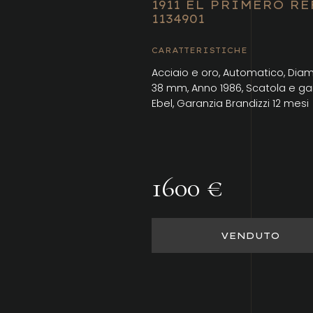
1911 EL PRIMERO RE
1134901
CARATTERISTICHE
Acciaio e oro, Automatico, Dia
38 mm, Anno 1986, Scatola e ga
Ebel, Garanzia Brandizzi 12 mesi
1600 €
VENDUTO