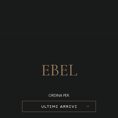
Brandizzi
EBEL
ORDINA PER:
ULTIMI ARRIVI