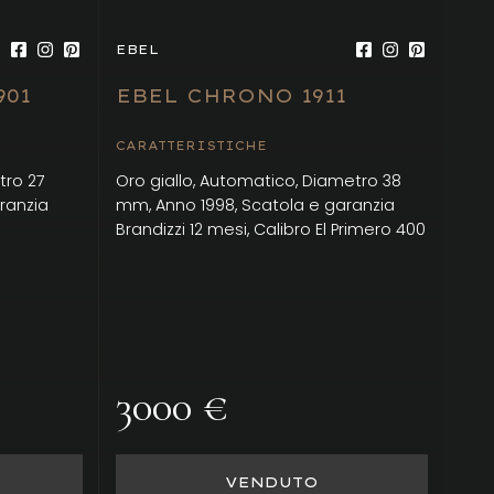
EBEL
901
EBEL CHRONO 1911
CARATTERISTICHE
tro 27
Oro giallo, Automatico, Diametro 38
ranzia
mm, Anno 1998, Scatola e garanzia
Brandizzi 12 mesi, Calibro El Primero 400
3000 €
VENDUTO