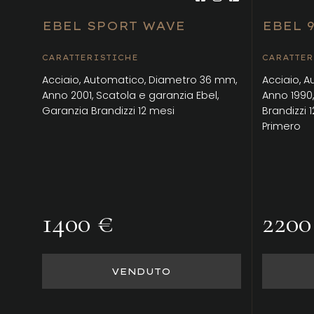
EBEL SPORT WAVE
EBEL 9
CARATTERISTICHE
CARATTER
Acciaio, Automatico, Diametro 36 mm,
Acciaio, 
Anno 2001, Scatola e garanzia Ebel,
Anno 1990
Garanzia Brandizzi 12 mesi
Brandizzi 1
Primero
1400 €
2200
VENDUTO