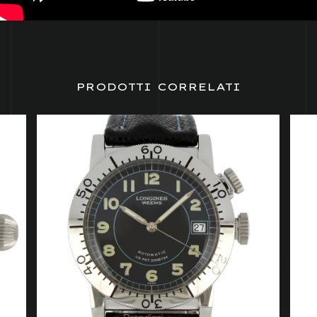
PRODOTTI CORRELATI