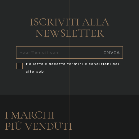
ISCRIVITI ALLA
NEWSLETTER
Ho letto e accetto termini e condizioni del
sito web
I MARCHI
PIÙ VENDUTI