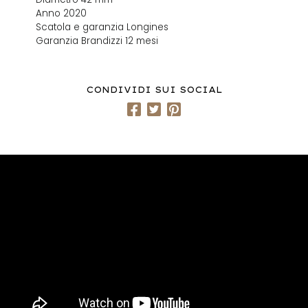
Anno 2020
Scatola e garanzia Longines
Garanzia Brandizzi 12 mesi
CONDIVIDI SUI SOCIAL