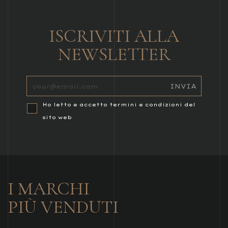
ISCRIVITI ALLA
NEWSLETTER
Ho letto e accetto termini e condizioni del
sito web
I MARCHI
PIÙ VENDUTI