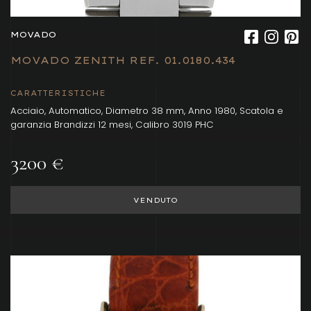
MOVADO
MOVADO ZENITH REF. 01.0180.434
CARATTERISTICHE
Acciaio, Automatico, Diametro 38 mm, Anno 1980, Scatola e
garanzia Brandizzi 12 mesi, Calibro 3019 PHC
3200 €
VENDUTO