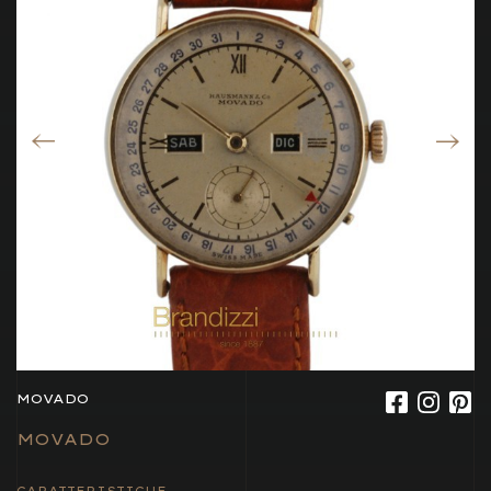
MOVADO
MOVADO