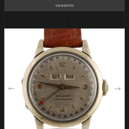
VENDUTO