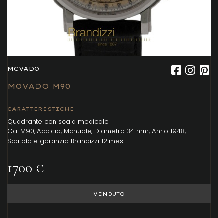
MOVADO
MOVADO M90
CARATTERISTICHE
Quadrante con scala medicale
Cal M90, Acciaio, Manuale, Diametro 34 mm, Anno 1948,
Scatola e garanzia Brandizzi 12 mesi
1700 €
VENDUTO