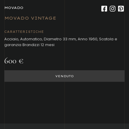
MOVADO
MOVADO VINTAGE
CARATTERISTICHE
Acciaio, Automatico, Diametro 33 mm, Anno 1960, Scatola e
garanzia Brandizzi 12 mesi
600 €
VENDUTO