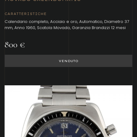
CARATTERISTICHE
Calendario completo, Acciaio e oro, Automatico, Diametro 37
mm, Anno 1960, Scatola Movado, Garanzia Brandizzi 12 mesi
800 €
VENDUTO