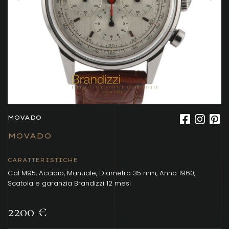
MOVADO
MOVADO
CARATTERISTICHE
Cal M95, Acciaio, Manuale, Diametro 35 mm, Anno 1960,
Scatola e garanzia Brandizzi 12 mesi
2200 €