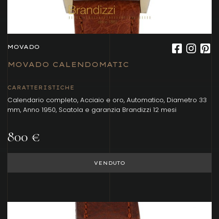
MOVADO
MOVADO CALENDOMATIC
CARATTERISTICHE
Calendario completo, Acciaio e oro, Automatico, Diametro 33
mm, Anno 1950, Scatola e garanzia Brandizzi 12 mesi
800 €
VENDUTO