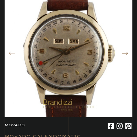
MOVADO
MOVADO CALENDOMATIC