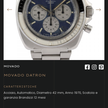
MOVADO
MOVADO DATRON
CARATTERISTICHE
Acciaio, Automatico, Diametro 42 mm, Anno 1970, Scatola e
garanzia Brandizzi 12 mesi