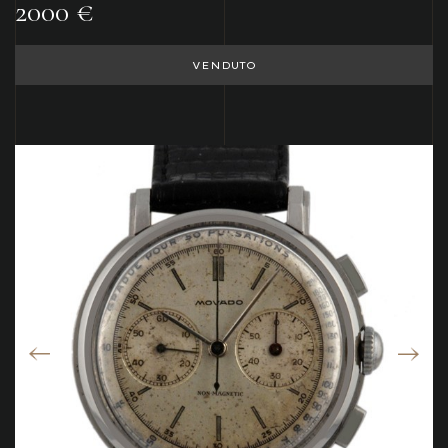
2000 €
VENDUTO