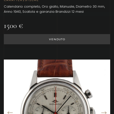
CARATTERISTICHE
Calendario completo, Oro giallo, Manuale, Diametro 30 mm,
Anno 1940, Scatola e garanzia Brandizzi 12 mesi
1500 €
VENDUTO