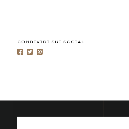
CONDIVIDI SUI SOCIAL