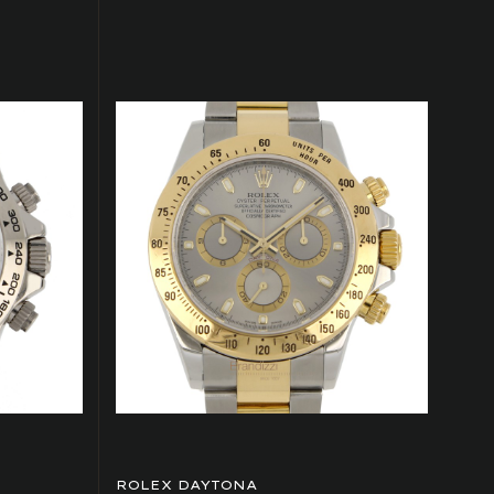
ROLEX DAYTONA