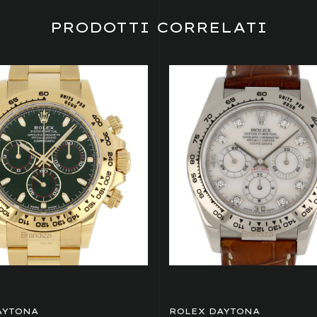
PRODOTTI CORRELATI
AYTONA
ROLEX DAYTONA