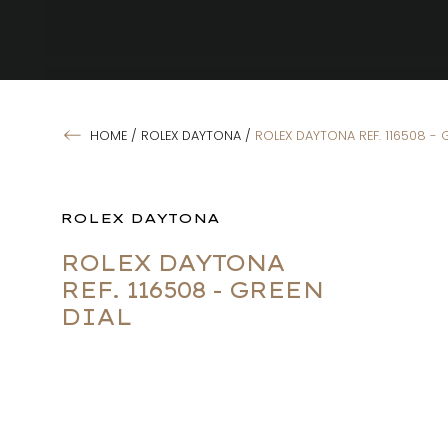
HOME
/
ROLEX DAYTONA
/
ROLEX DAYTONA REF. 116508 - 
ROLEX DAYTONA
ROLEX DAYTONA
REF. 116508 - GREEN
DIAL