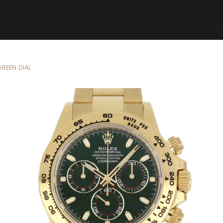
Brandizzi
GREEN DIAL