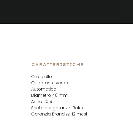
CARATTERISTICHE
Oro giallo
Quadrante verde
Automatico
Diametro 40 mm
Anno 2019
Scatola e garanzia Rolex
Garanzia Brandizzi 12 mesi