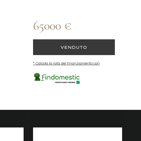
65000 €
VENDUTO
* Calcola la rata del finanziamento con