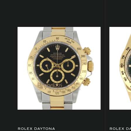
ROLEX DAYTONA
ROLEX D