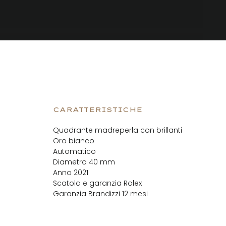
CARATTERISTICHE
Quadrante madreperla con brillanti
Oro bianco
Automatico
Diametro 40 mm
Anno 2021
Scatola e garanzia Rolex
Garanzia Brandizzi 12 mesi