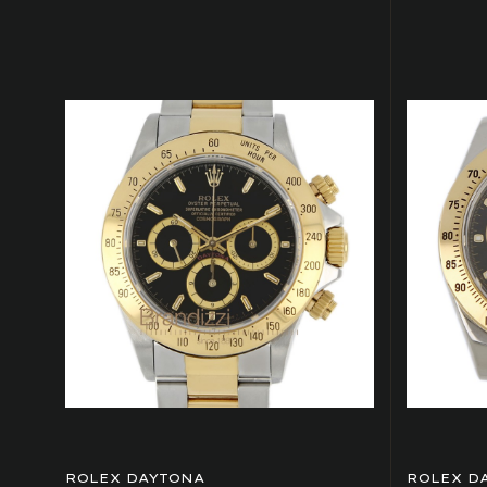
ROLEX DAYTONA
ROLEX D