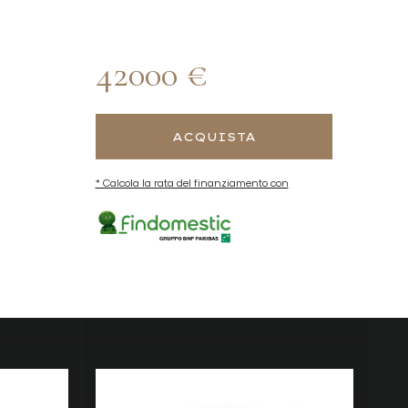
42000 €
ACQUISTA
* Calcola la rata del finanziamento con