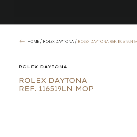
HOME
/
ROLEX DAYTONA
/
ROLEX DAYTONA REF. 116519LN 
ROLEX DAYTONA
ROLEX DAYTONA
REF. 116519LN MOP