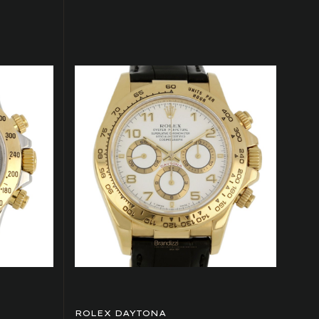
ROLEX DAYTONA