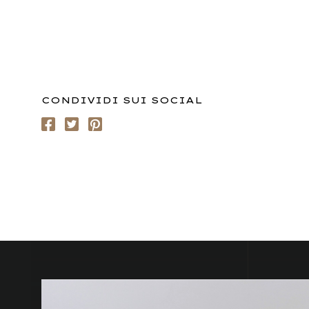
CONDIVIDI SUI SOCIAL