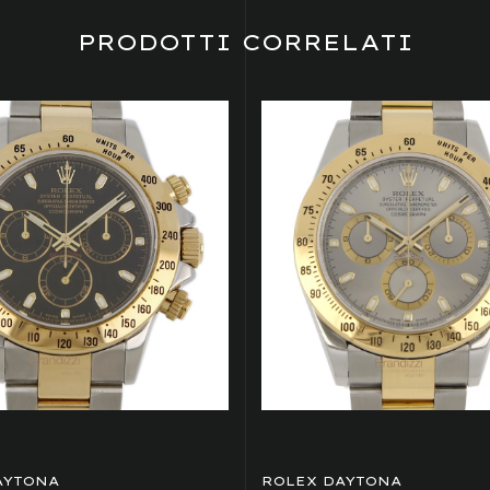
PRODOTTI CORRELATI
AYTONA
ROLEX DAYTONA