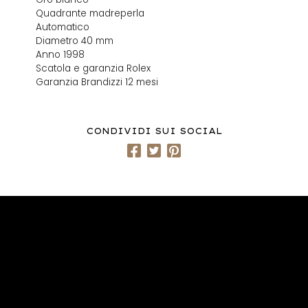
Quadrante madreperla
Automatico
Diametro 40 mm
Anno 1998
Scatola e garanzia Rolex
Garanzia Brandizzi 12 mesi
CONDIVIDI SUI SOCIAL