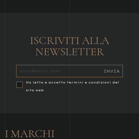
ISCRIVITI ALLA
NEWSLETTER
Ho letto e accetto termini e condizioni del
sito web
I MARCHI