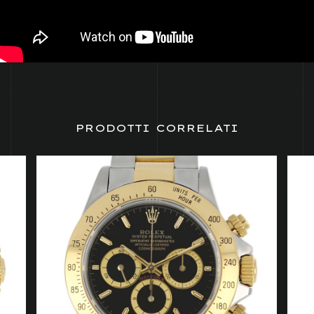
PRODOTTI CORRELATI