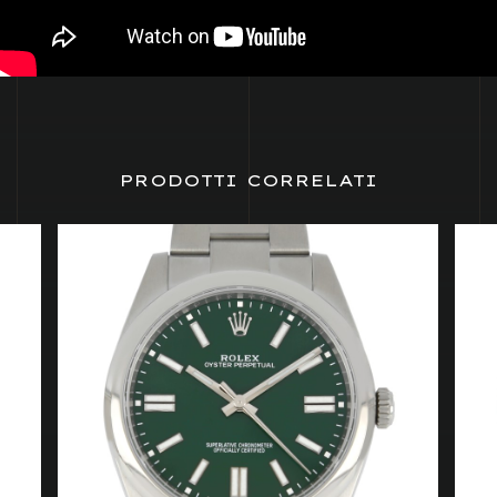
PRODOTTI CORRELATI