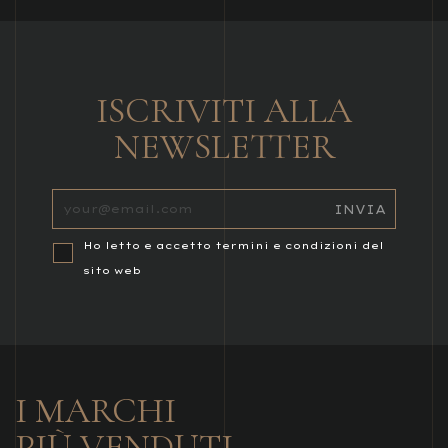
ISCRIVITI ALLA
NEWSLETTER
Ho letto e accetto termini e condizioni del
sito web
I MARCHI
PIÙ VENDUTI