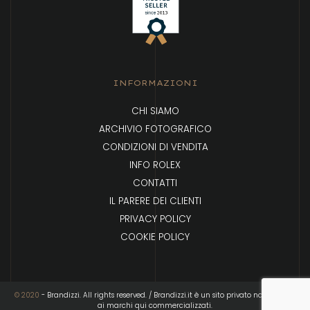
INFORMAZIONI
CHI SIAMO
ARCHIVIO FOTOGRAFICO
CONDIZIONI DI VENDITA
INFO ROLEX
CONTATTI
IL PARERE DEI CLIENTI
PRIVACY POLICY
COOKIE POLICY
© 2020
- Brandizzi. All rights reserved. / Brandizzi.it è un sito privato non affiliato
ai marchi qui commercializzati.