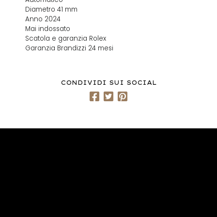
Diametro 41 mm
Anno 2024
Mai indossato
Scatola e garanzia Rolex
Garanzia Brandizzi 24 mesi
CONDIVIDI SUI SOCIAL