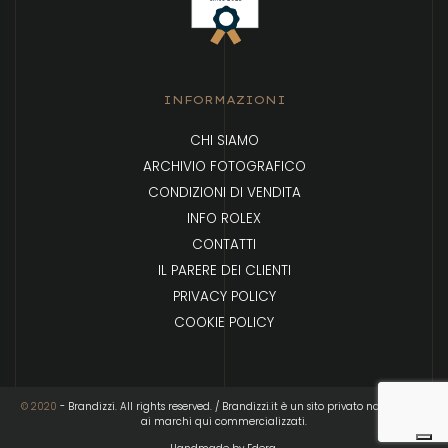
INFORMAZIONI
CHI SIAMO
ARCHIVIO FOTOGRAFICO
CONDIZIONI DI VENDITA
INFO ROLEX
CONTATTI
IL PARERE DEI CLIENTI
PRIVACY POLICY
COOKIE POLICY
© 2020
- Brandizzi. All rights reserved. / Brandizzi.it è un sito privato non affiliato
ai marchi qui commercializzati.