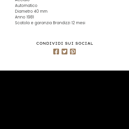
Automatico
Diametro 40 mm
Anno 1981
Scatola e garanzia Brandizzi 12 mesi
CONDIVIDI SUI SOCIAL