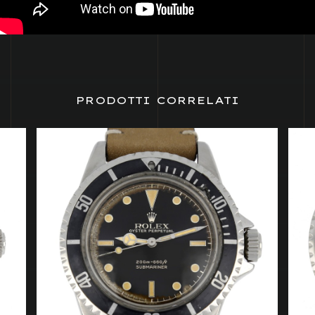
PRODOTTI CORRELATI