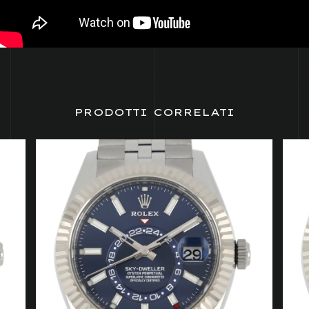
PRODOTTI CORRELATI