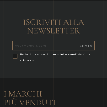
ISCRIVITI ALLA
NEWSLETTER
Ho letto e accetto termini e condizioni del
sito web
I MARCHI
PIÙ VENDUTI