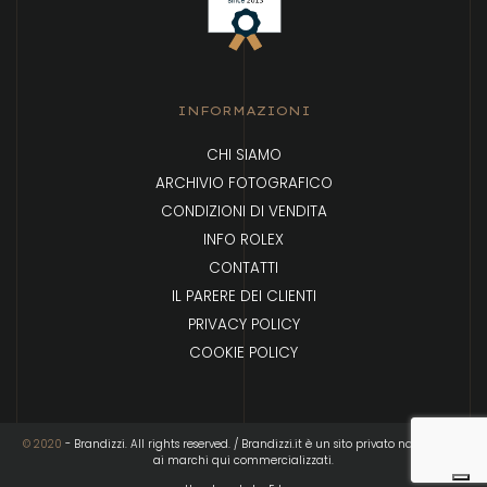
INFORMAZIONI
CHI SIAMO
ARCHIVIO FOTOGRAFICO
CONDIZIONI DI VENDITA
INFO ROLEX
CONTATTI
IL PARERE DEI CLIENTI
PRIVACY POLICY
COOKIE POLICY
© 2020
- Brandizzi. All rights reserved. / Brandizzi.it è un sito privato non affiliato
ai marchi qui commercializzati.