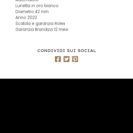
Lunetta in oro bianco
Diametro 42 mm
Anno 2022
Scatola e garanzia Rolex
Garanzia Brandizzi 12 mesi
CONDIVIDI SUI SOCIAL