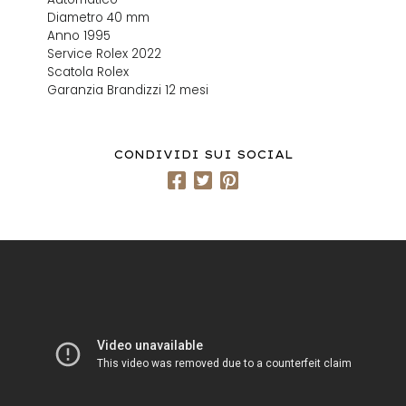
Diametro 40 mm
Anno 1995
Service Rolex 2022
Scatola Rolex
Garanzia Brandizzi 12 mesi
CONDIVIDI SUI SOCIAL