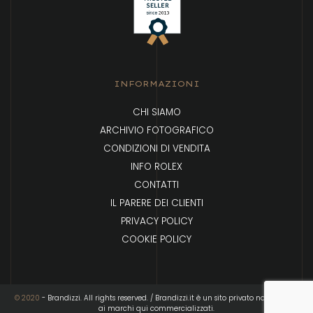
INFORMAZIONI
CHI SIAMO
ARCHIVIO FOTOGRAFICO
CONDIZIONI DI VENDITA
INFO ROLEX
CONTATTI
IL PARERE DEI CLIENTI
PRIVACY POLICY
COOKIE POLICY
© 2020
- Brandizzi. All rights reserved. / Brandizzi.it è un sito privato non affiliato
ai marchi qui commercializzati.