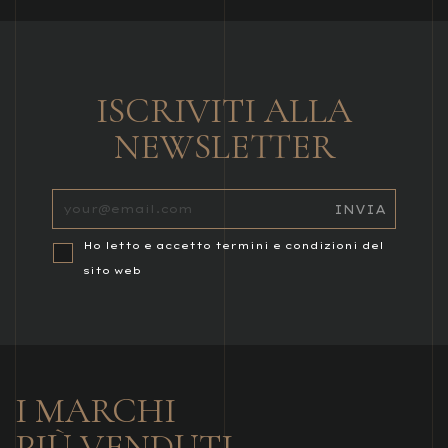
ISCRIVITI ALLA
NEWSLETTER
Ho letto e accetto termini e condizioni del
sito web
I MARCHI
PIÙ VENDUTI