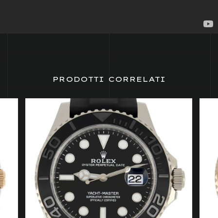
PRODOTTI CORRELATI