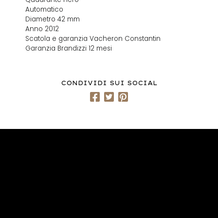
Automatico
Diametro 42 mm
Anno 2012
Scatola e garanzia Vacheron Constantin
Garanzia Brandizzi 12 mesi
CONDIVIDI SUI SOCIAL