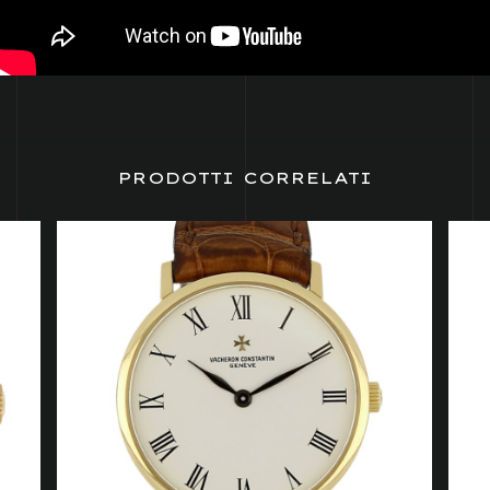
PRODOTTI CORRELATI