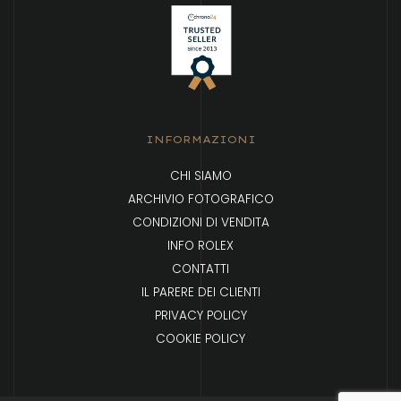
INFORMAZIONI
CHI SIAMO
ARCHIVIO FOTOGRAFICO
CONDIZIONI DI VENDITA
INFO ROLEX
CONTATTI
IL PARERE DEI CLIENTI
PRIVACY POLICY
COOKIE POLICY