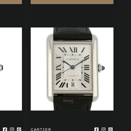
CARTIER