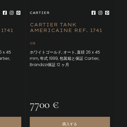
CARTIER
CARTIER TANK
1741
AMERICAINE REF. 1741
仕様
x 45
ホワイトゴールド, オート, 直径 26 x 45
tier,
mm, 年式 1999, 包装箱と保証 Cartier,
Brandizzi保証 12 ヶ月
7700 €
購入する