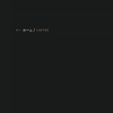
ホーム
/
CARTIER