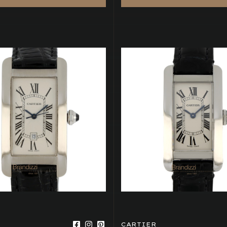
CARTIER