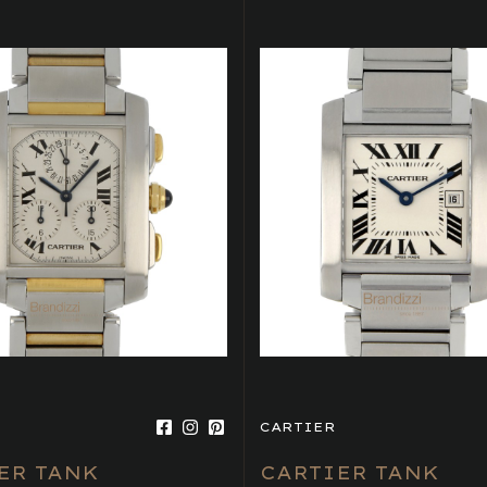
CARTIER
ER TANK
CARTIER TANK