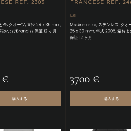
ESE REF. 2303
FRANCESE REF. 24
仕様
, クオーツ, 直径 28 x 36 mm,
Medium size, ステンレス, クオ
 箱およびBrandizzi保証 12 ヶ月
25 x 30 mm, 年式 2005, 箱および
保証 12 ヶ月
 €
3700 €
購入する
購入する