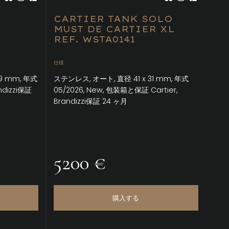
CARTIER TANK SOLO
MUST DE CARTIER XL
REF. WSTA0141
仕様
9 mm, 年式
ステンレス, オート, 直径 41 x 31 mm, 年式
ndizzi保証
05/2026, New, 包装箱と保証 Cartier,
Brandizzi保証 24 ヶ月
5200 €
購入する