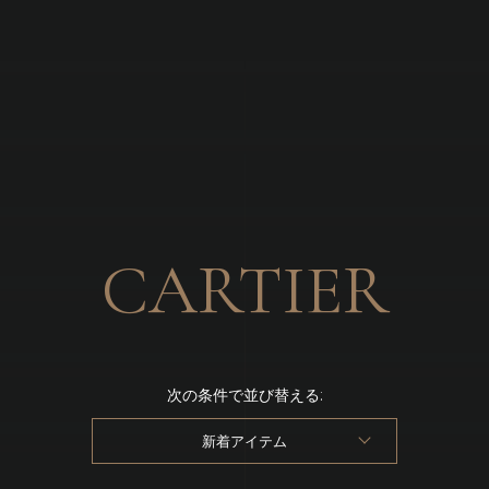
Brandizzi
CARTIER
次の条件で並び替える:
新着アイテム