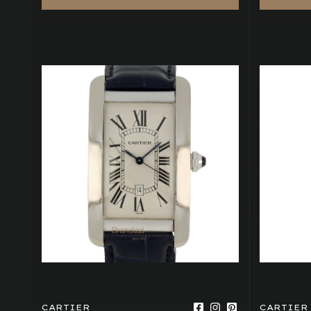
CARTIER
CARTIER