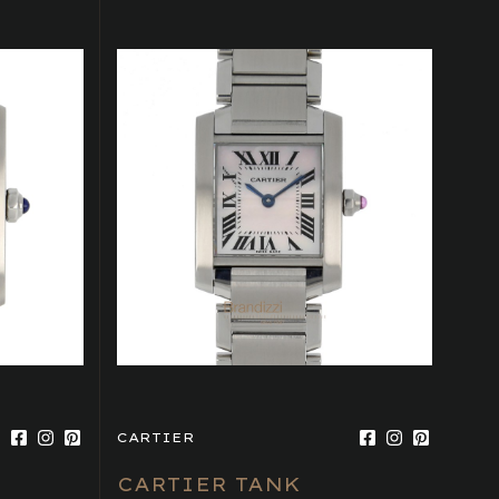
CARTIER
CARTIER TANK