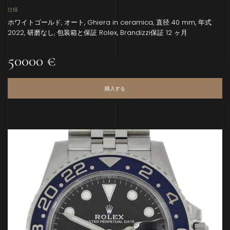
仕様
ホワイトゴールド, オート, Ghiera in ceramica, 直径 40 mm, 年式
2022, 研磨なし, 包装箱と保証 Rolex, Brandizzi保証 12 ヶ月
50000 €
購入する