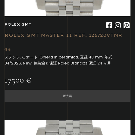
ROLEX GMT
ROLEX GMT MASTER II REF. 126720VTNR
仕様
ステンレス, オート, Ghiera in ceramica, 直径 40 mm, 年式
04/2026, New, 包装箱と保証 Rolex, Brandizzi保証 24 ヶ月
17500 €
販売済