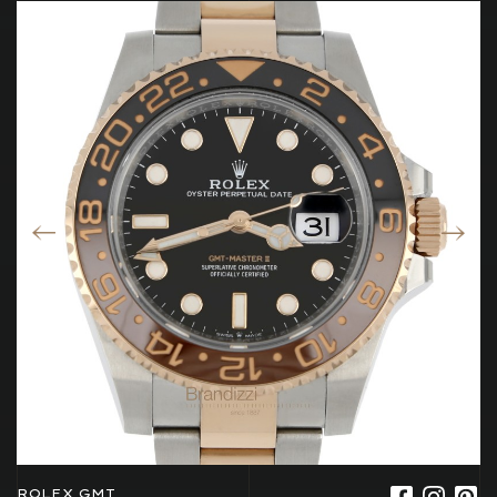
ROLEX GMT