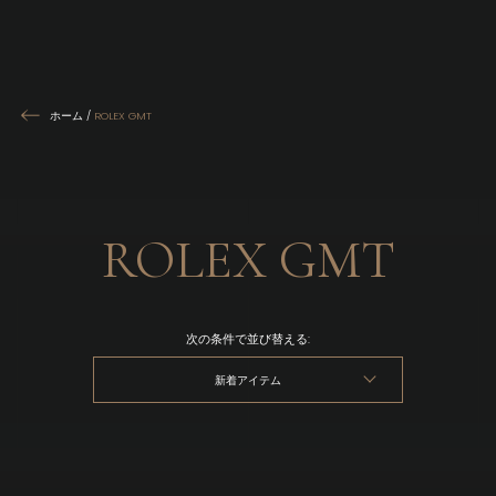
ホーム
/
ROLEX GMT
ROLEX GMT
次の条件で並び替える:
新着アイテム