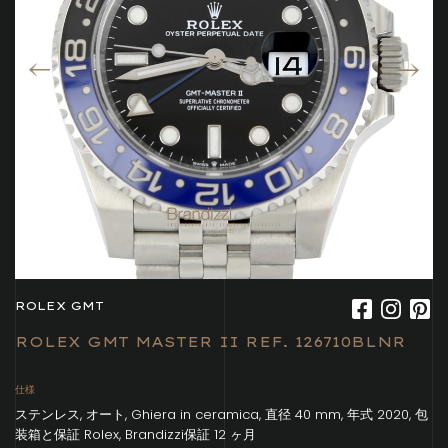
ROLEX GMT
ROLEX GMT MASTER II REF. 126710BLNR
仕様
ステンレス, オート, Ghiera in ceramica, 直径 40 mm, 年式 2020, 包
装箱と保証 Rolex, Brandizzi保証 12 ヶ月