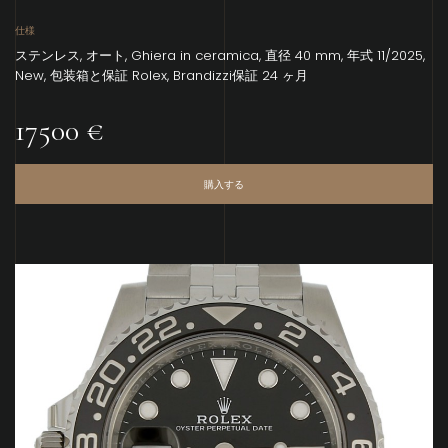
仕様
ステンレス, オート, Ghiera in ceramica, 直径 40 mm, 年式 11/2025,
New, 包装箱と保証 Rolex, Brandizzi保証 24 ヶ月
17500 €
購入する