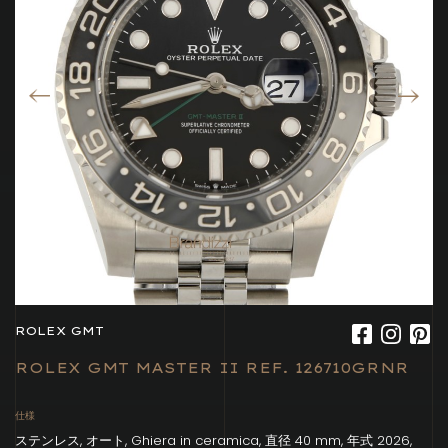
ROLEX GMT
ROLEX GMT MASTER II REF. 126710GRNR
仕様
ステンレス, オート, Ghiera in ceramica, 直径 40 mm, 年式 2026,