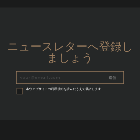
ニュースレターへ登録し
ましょう
本ウェブサイトの利用規約を読んだうえで承諾します