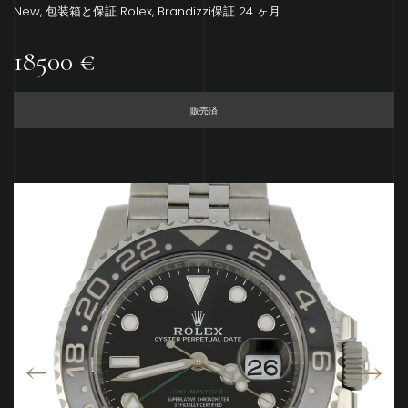
New, 包装箱と保証 Rolex, Brandizzi保証 24 ヶ月
18500 €
販売済