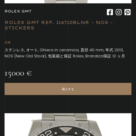
ROLEX GMT
ROLEX GMT REF. 116710BLNR - NOS -
STICKERS
仕様
ステンレス, オート, Ghiera in ceramica, 直径 40 mm, 年式 2013,
NOS (New Old Stock), 包装箱と保証 Rolex, Brandizzi保証 12 ヶ月
15000 €
購入する