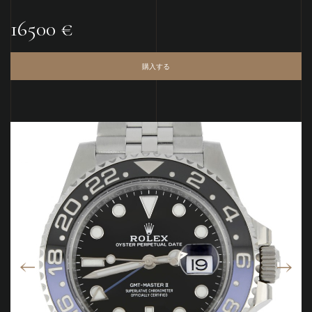
16500 €
購入する