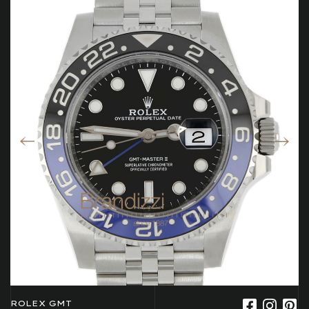
ROLEX GMT