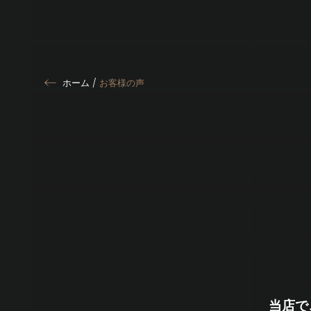
ホーム
/
お客様の声
当店で