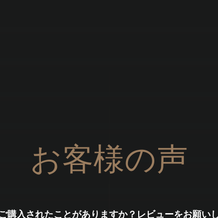
Brandizzi
お客様の声
ご購入されたことがありますか？レビューをお願い