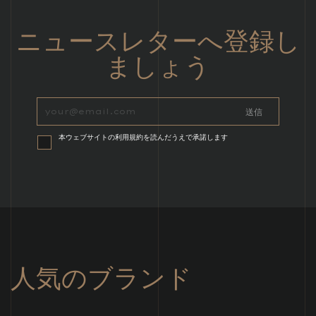
ニュースレターへ登録し
ましょう
本ウェブサイトの利用規約を読んだうえで承諾します
人気のブランド