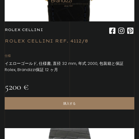
ROLEX CELLINI
ROLEX CELLINI REF. 4112/8
仕様
イエローゴールド, 仕様書, 直径 32 mm, 年式 2000, 包装箱と保証
Rolex, Brandizzi保証 12 ヶ月
5200 €
購入する