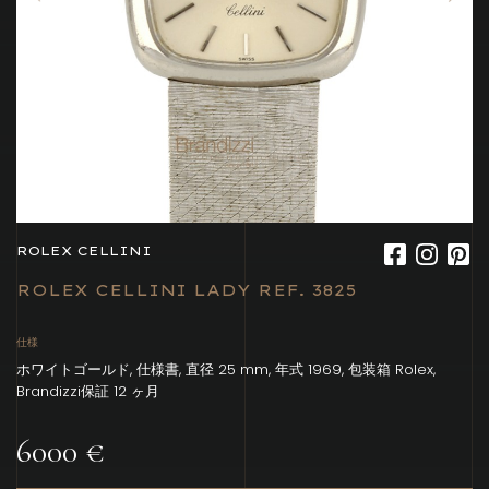
ROLEX CELLINI
ROLEX CELLINI LADY REF. 3825
仕様
ホワイトゴールド, 仕様書, 直径 25 mm, 年式 1969, 包装箱 Rolex,
Brandizzi保証 12 ヶ月
6000 €