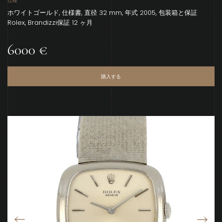
仕様
ホワイトゴールド, 仕様書, 直径 32 mm, 年式 2005, 包装箱と保証
Rolex, Brandizzi保証 12 ヶ月
6000 €
購入する