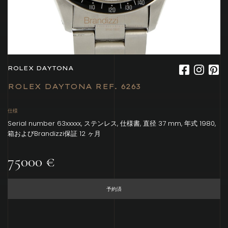
ROLEX DAYTONA
ROLEX DAYTONA REF. 6263
仕様
Serial number 63xxxxx, ステンレス, 仕様書, 直径 37 mm, 年式 1980,
箱およびBrandizzi保証 12 ヶ月
75000 €
予約済