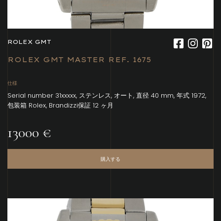
ROLEX GMT
ROLEX GMT MASTER REF. 1675
仕様
Serial number 31xxxxx, ステンレス, オート, 直径 40 mm, 年式 1972,
包装箱 Rolex, Brandizzi保証 12 ヶ月
13000 €
購入する