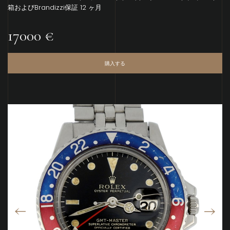
箱およびBrandizzi保証 12 ヶ月
17000 €
購入する