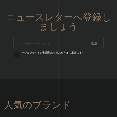
ニュースレターへ登録し
ましょう
本ウェブサイトの利用規約を読んだうえで承諾します
人気のブランド