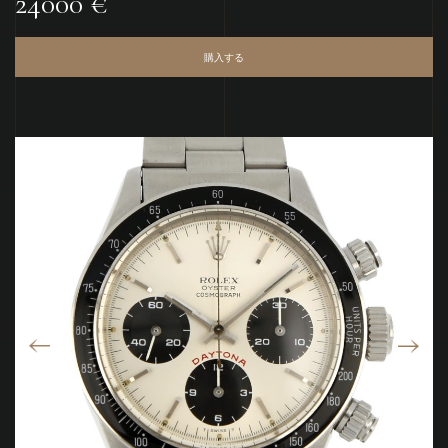
24000 €
購入する