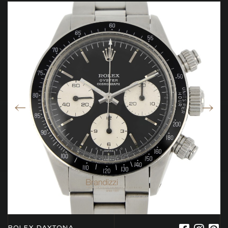
ROLEX DAYTONA