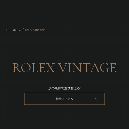
ホーム
/
ROLEX VINTAGE
ROLEX VINTAGE
次の条件で並び替える:
新着アイテム