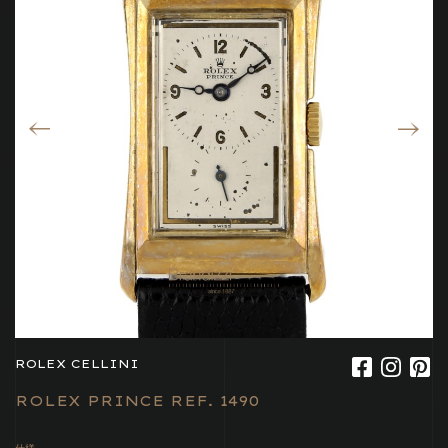
ROLEX CELLINI
ROLEX PRINCE REF. 1490