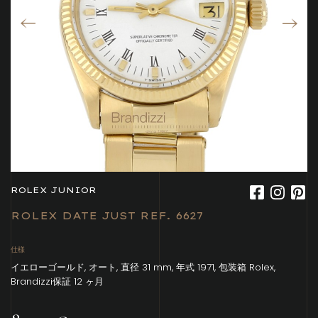
ROLEX JUNIOR
ROLEX DATE JUST REF. 6627
仕様
イエローゴールド, オート, 直径 31 mm, 年式 1971, 包装箱 Rolex,
Brandizzi保証 12 ヶ月