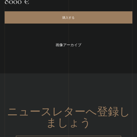
8000 €
購入する
画像アーカイブ
ニュースレターへ登録し
ましょう