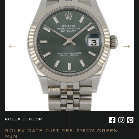
ROLEX JUNIOR
ROLEX DATE JUST REF. 278274 GREEN
MINT