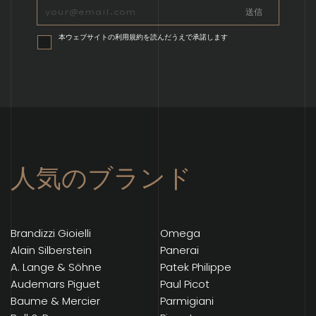
本ウェブサイトの利用規約を読んだうえで承諾します
人気のブランド
Brandizzi Gioielli
Omega
Alain Silberstein
Panerai
A. Lange & Söhne
Patek Philippe
Audemars Piguet
Paul Picot
Baume & Mercier
Parmigiani