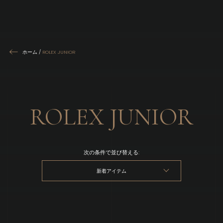
ホーム
/
ROLEX JUNIOR
ROLEX JUNIOR
次の条件で並び替える:
新着アイテム