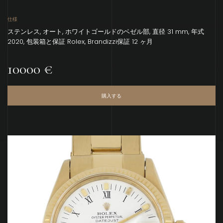
仕様
ステンレス, オート, ホワイトゴールドのベゼル部, 直径 31 mm, 年式
2020, 包装箱と保証 Rolex, Brandizzi保証 12 ヶ月
10000 €
購入する