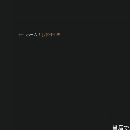
ホーム
/
お客様の声
当店で