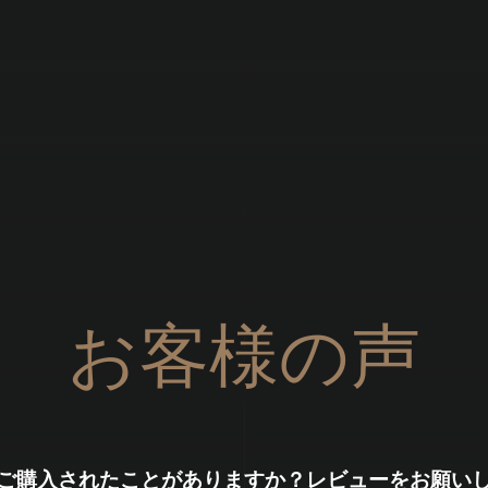
Brandizzi
お客様の声
ご購入されたことがありますか？レビューをお願い