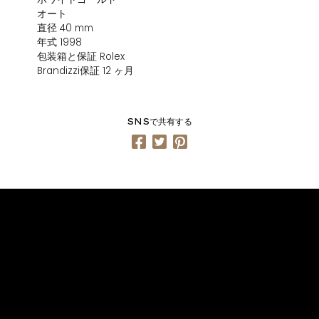
オート
直径 40 mm
年式 1998
包装箱と保証 Rolex
Brandizzi保証 12 ヶ月
SNSで共有する