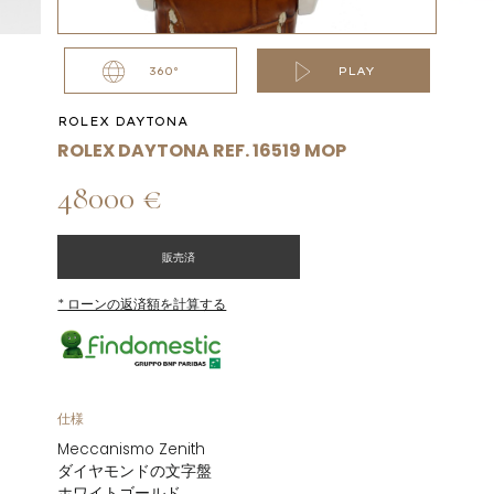
360°
PLAY
ROLEX DAYTONA
ROLEX DAYTONA REF. 16519 MOP
48000 €
販売済
* ローンの返済額を計算する
仕様
Meccanismo Zenith
ダイヤモンドの文字盤
ホワイトゴールド