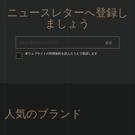
ニュースレターへ登録し
ましょう
本ウェブサイトの利用規約を読んだうえで承諾します
人気のブランド