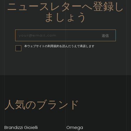
ニュースレターへ登録し
ましょう
本ウェブサイトの利用規約を読んだうえで承諾します
人気のブランド
Brandizzi Gioielli
Omega