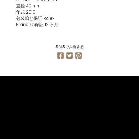
直径 40 mm
年式 2019
包装箱と保証 Rolex
Brandizzi保証 12 ヶ月
SNSで共有する