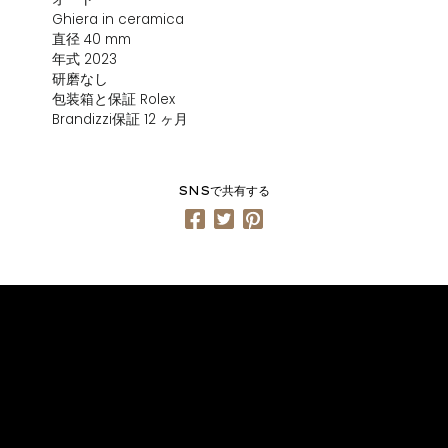
Ghiera in ceramica
直径 40 mm
年式 2023
研磨なし
包装箱と保証 Rolex
Brandizzi保証 12 ヶ月
SNSで共有する