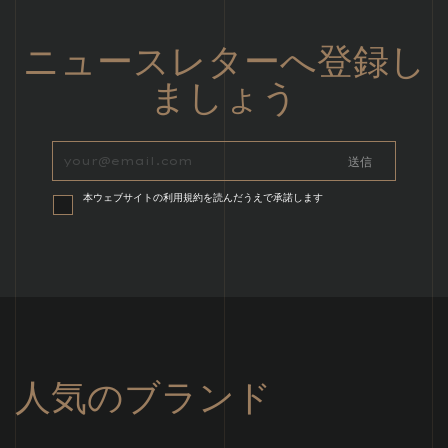
ニュースレターへ登録し
ましょう
本ウェブサイトの利用規約を読んだうえで承諾します
人気のブランド