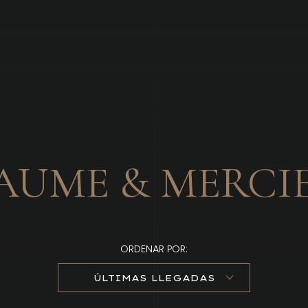
Brandizzi
AUME & MERCI
ORDENAR POR:
ÚLTIMAS LLEGADAS