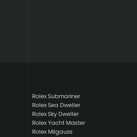
Rolex Submariner
Rolex Sea Dweller
Rolex Sky Dweller
Rolex Yacht Master
Rolex Milgauss