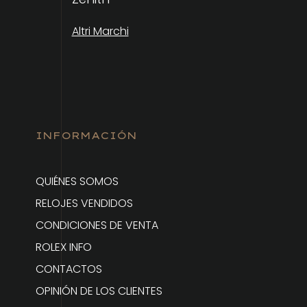
Altri Marchi
INFORMACIÓN
QUIÉNES SOMOS
RELOJES VENDIDOS
CONDICIONES DE VENTA
ROLEX INFO
CONTACTOS
OPINIÓN DE LOS CLIENTES