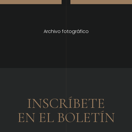
Archivo fotográfico
INSCRÍBETE
EN EL BOLETÍN