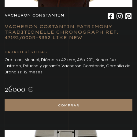
VACHERON CONSTANTIN
VACHERON COSTANTIN PATRIMONY
TRADITIONELLE CHRONOGRAPH REF.
47192/000R-9352 LIKE NEW
CARACTERÍSTICAS
Oro rosa, Manual, Diámetro 42 mm, Año 2011, Nunca fue
lustrado, Estuche y garantía Vacheron Constantin, Garantía de
Brandizzi 12 meses
26000 €
COMPRAR