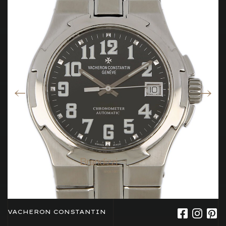
VACHERON CONSTANTIN