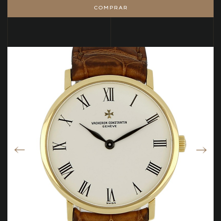
COMPRAR