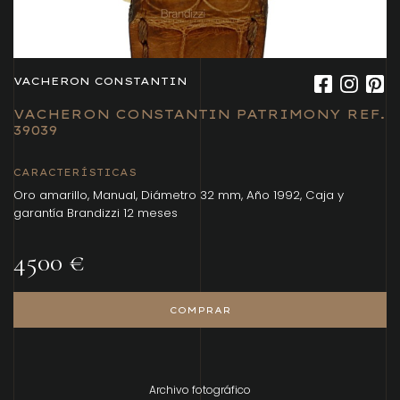
VACHERON CONSTANTIN
VACHERON CONSTANTIN PATRIMONY REF.
39039
CARACTERÍSTICAS
Oro amarillo, Manual, Diámetro 32 mm, Año 1992, Caja y
garantía Brandizzi 12 meses
4500 €
COMPRAR
Archivo fotográfico