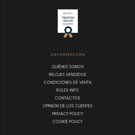
INFORMACIÓN
QUIÉNES SOMOS
RELOJES VENDIDOS
CONDICIONES DE VENTA
ROLEX INFO
CONTACTOS
OPINIÓN DE LOS CLIENTES
PRIVACY POLICY
COOKIE POLICY