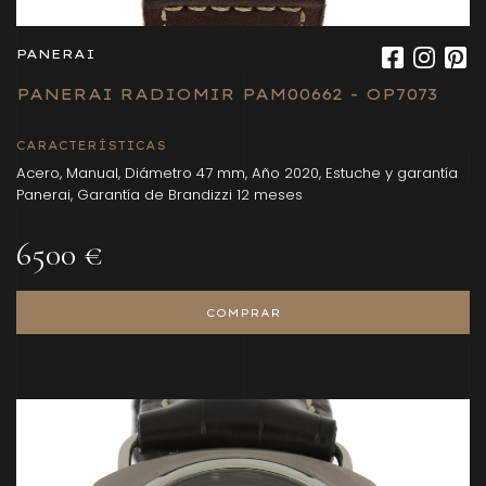
PANERAI
PANERAI RADIOMIR PAM00662 - OP7073
CARACTERÍSTICAS
Acero, Manual, Diámetro 47 mm, Año 2020, Estuche y garantía
Panerai, Garantía de Brandizzi 12 meses
6500 €
COMPRAR