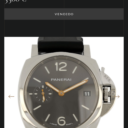
VENDIDO