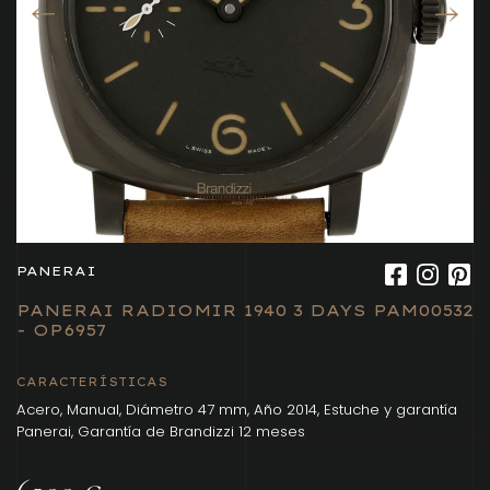
PANERAI
PANERAI RADIOMIR 1940 3 DAYS PAM00532
- OP6957
CARACTERÍSTICAS
Acero, Manual, Diámetro 47 mm, Año 2014, Estuche y garantía
Panerai, Garantía de Brandizzi 12 meses