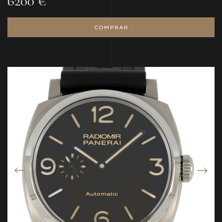
6200 €
COMPRAR