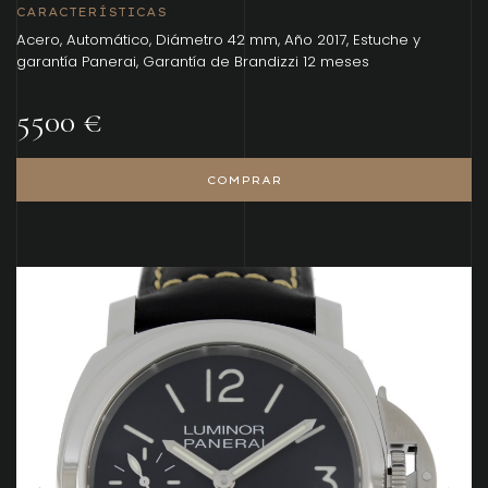
CARACTERÍSTICAS
Acero, Automático, Diámetro 42 mm, Año 2017, Estuche y
garantía Panerai, Garantía de Brandizzi 12 meses
5500 €
COMPRAR