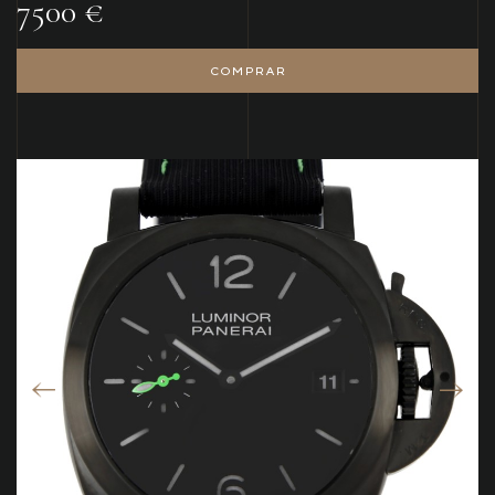
7500 €
COMPRAR