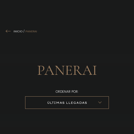
INICIO
/
PANERAI
PANERAI
ORDENAR POR:
ÚLTIMAS LLEGADAS