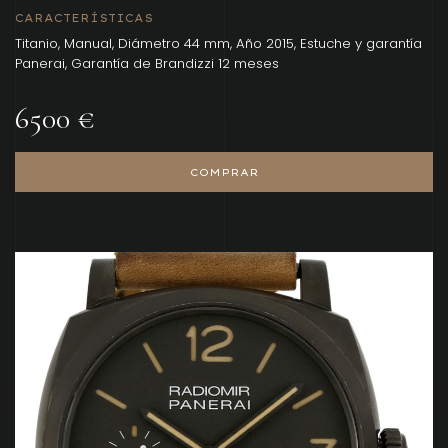
CARACTERÍSTICAS
Titanio, Manual, Diámetro 44 mm, Año 2015, Estuche y garantía
Panerai, Garantía de Brandizzi 12 meses
6500 €
COMPRAR