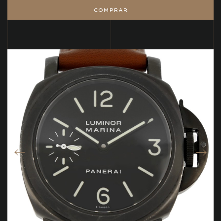
COMPRAR