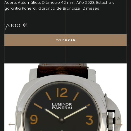
Acero, Automático, Diámetro 42 mm, Año 2023, Estuche y
garantía Panerai, Garantía de Brandizzi 12 meses
7000 €
COMPRAR