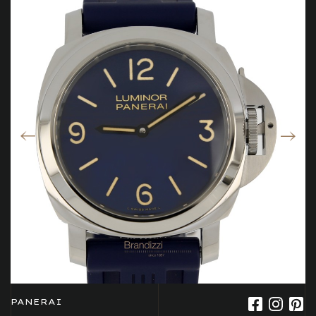
PANERAI