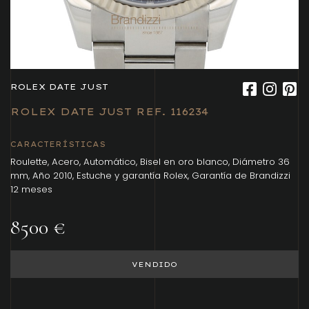
ROLEX DATE JUST
ROLEX DATE JUST REF. 116234
CARACTERÍSTICAS
Roulette, Acero, Automático, Bisel en oro blanco, Diámetro 36
mm, Año 2010, Estuche y garantía Rolex, Garantía de Brandizzi
12 meses
8500 €
VENDIDO