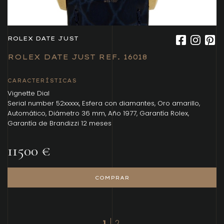
ROLEX DATE JUST
ROLEX DATE JUST REF. 16018
CARACTERÍSTICAS
Vignette Dial
Serial number 52xxxxx, Esfera con diamantes, Oro amarillo,
Automático, Diámetro 36 mm, Año 1977, Garantía Rolex,
Garantía de Brandizzi 12 meses
11500 €
COMPRAR
1
2