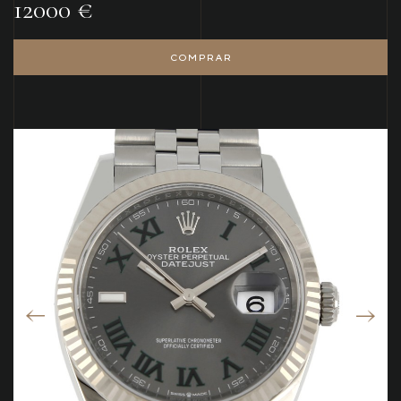
12000 €
COMPRAR