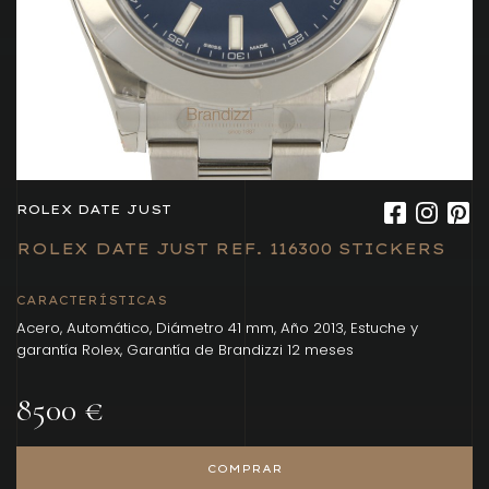
ROLEX DATE JUST
ROLEX DATE JUST REF. 116300 STICKERS
CARACTERÍSTICAS
Acero, Automático, Diámetro 41 mm, Año 2013, Estuche y
garantía Rolex, Garantía de Brandizzi 12 meses
8500 €
COMPRAR