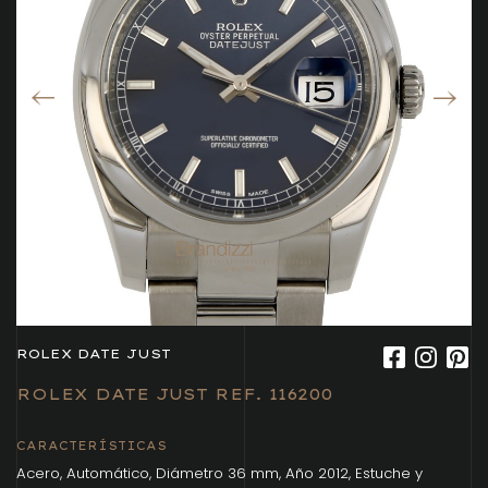
ROLEX DATE JUST
ROLEX DATE JUST REF. 116200
CARACTERÍSTICAS
Acero, Automático, Diámetro 36 mm, Año 2012, Estuche y