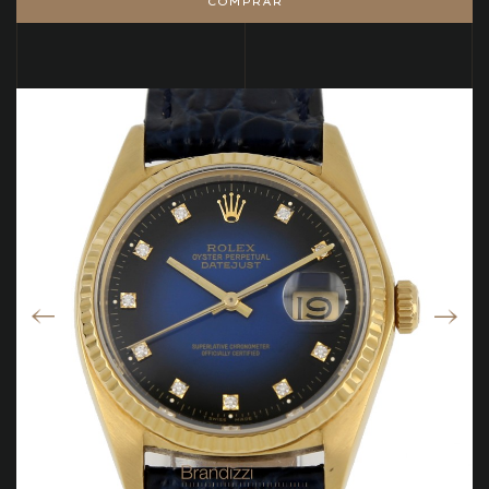
COMPRAR