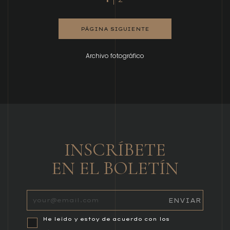
PÁGINA SIGUIENTE
Archivo fotográfico
INSCRÍBETE
EN EL BOLETÍN
He leído y estoy de acuerdo con los