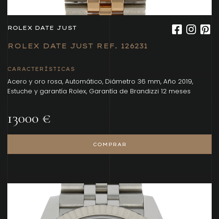
ROLEX DATE JUST
ROLEX DATE JUST REF. 126231
CARACTERÍSTICAS
Acero y oro rosa, Automático, Diámetro 36 mm, Año 2019,
Estuche y garantía Rolex, Garantía de Brandizzi 12 meses
13000 €
COMPRAR