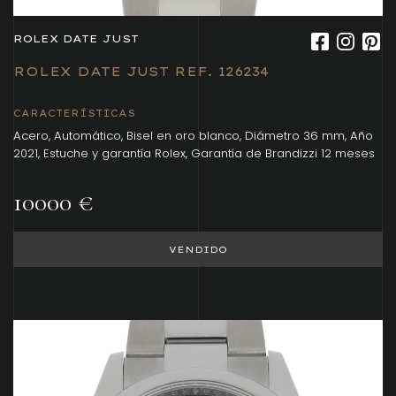
ROLEX DATE JUST
ROLEX DATE JUST REF. 126234
CARACTERÍSTICAS
Acero, Automático, Bisel en oro blanco, Diámetro 36 mm, Año
2021, Estuche y garantía Rolex, Garantía de Brandizzi 12 meses
10000 €
VENDIDO