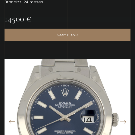
Brandizzi 24 meses
14500 €
COMPRAR