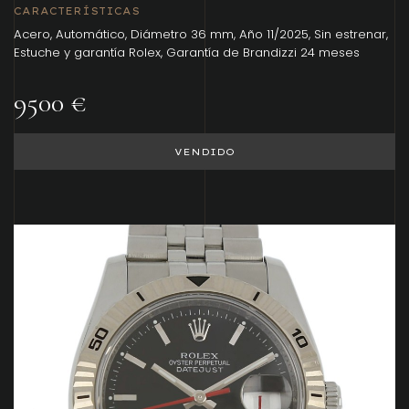
CARACTERÍSTICAS
Acero, Automático, Diámetro 36 mm, Año 11/2025, Sin estrenar,
Estuche y garantía Rolex, Garantía de Brandizzi 24 meses
9500 €
VENDIDO