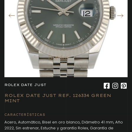
ROLEX DATE JUST
ROLEX DATE JUST REF. 126334 GREEN
MINT
CARACTERÍSTICAS
Acero, Automático, Bisel en oro blanco, Diámetro 41 mm, Año
2022, Sin estrenar, Estuche y garantía Rolex, Garantía de