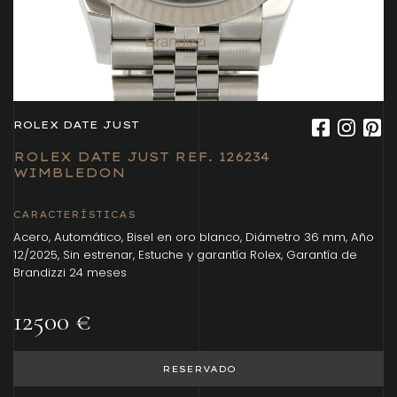
ROLEX DATE JUST
ROLEX DATE JUST REF. 126234
WIMBLEDON
CARACTERÍSTICAS
Acero, Automático, Bisel en oro blanco, Diámetro 36 mm, Año
12/2025, Sin estrenar, Estuche y garantía Rolex, Garantía de
Brandizzi 24 meses
12500 €
RESERVADO