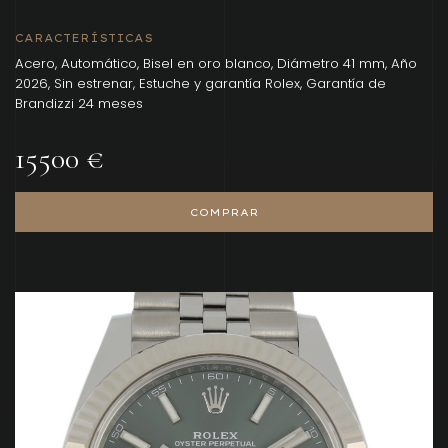
CARACTERÍSTICAS
Acero, Automático, Bisel en oro blanco, Diámetro 41 mm, Año
2026, Sin estrenar, Estuche y garantía Rolex, Garantía de
Brandizzi 24 meses
15500 €
COMPRAR