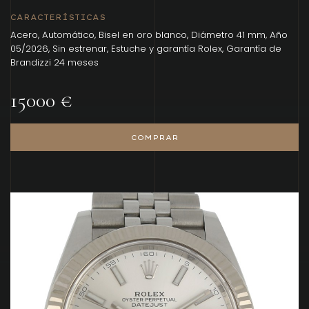
CARACTERÍSTICAS
Acero, Automático, Bisel en oro blanco, Diámetro 41 mm, Año
05/2026, Sin estrenar, Estuche y garantía Rolex, Garantía de
Brandizzi 24 meses
15000 €
COMPRAR