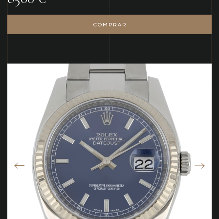
COMPRAR