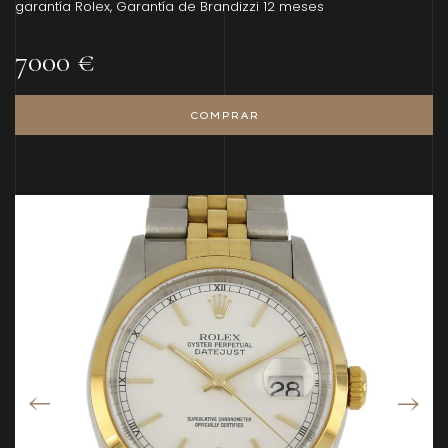
garantía Rolex, Garantía de Brandizzi 12 meses
7000 €
COMPRAR