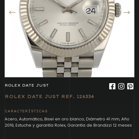
ROLEX DATE JUST
ROLEX DATE JUST REF. 126334
CARACTERÍSTICAS
Acero, Automático, Bisel en oro blanco, Diámetro 41 mm, Año
2019, Estuche y garantía Rolex, Garantía de Brandizzi 12 meses