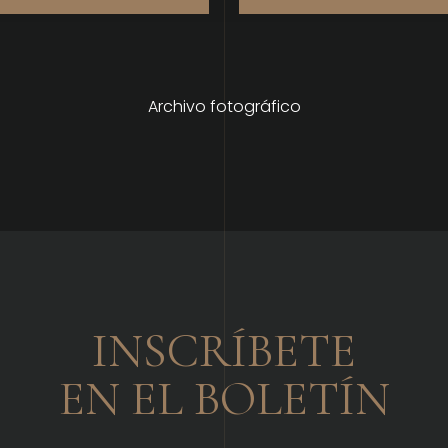
Archivo fotográfico
INSCRÍBETE
EN EL BOLETÍN