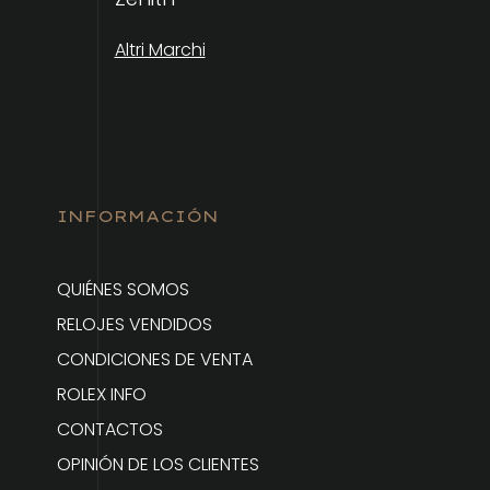
Altri Marchi
INFORMACIÓN
QUIÉNES SOMOS
RELOJES VENDIDOS
CONDICIONES DE VENTA
ROLEX INFO
CONTACTOS
OPINIÓN DE LOS CLIENTES