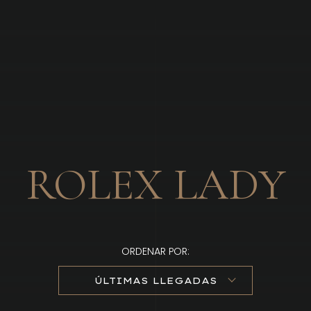
Brandizzi
ROLEX LADY
ORDENAR POR:
ÚLTIMAS LLEGADAS