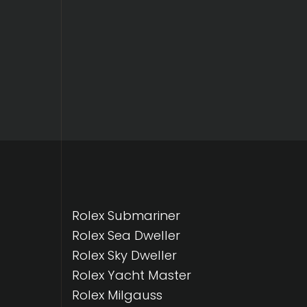
Rolex Submariner
Rolex Sea Dweller
Rolex Sky Dweller
Rolex Yacht Master
Rolex Milgauss