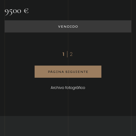
9500 €
VENDIDO
1
2
PÁGINA SIGUIENTE
Archivo fotográfico