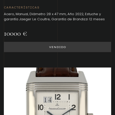
CARACTERÍSTICAS
Acero, Manual, Diámetro 28 x 47 mm, Año 2022, Estuche y
garantía Jaeger Le Coultre, Garantía de Brandizzi 12 meses
10000 €
VENDIDO