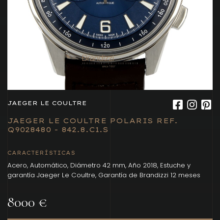
JAEGER LE COULTRE
JAEGER LE COULTRE POLARIS REF.
Q9028480 - 842.8.C1.S
CARACTERÍSTICAS
Acero, Automático, Diámetro 42 mm, Año 2018, Estuche y
garantía Jaeger Le Coultre, Garantía de Brandizzi 12 meses
8000 €