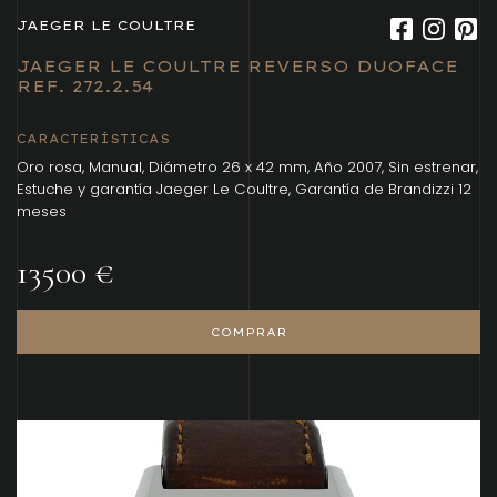
JAEGER LE COULTRE
JAEGER LE COULTRE REVERSO DUOFACE
REF. 272.2.54
CARACTERÍSTICAS
Oro rosa, Manual, Diámetro 26 x 42 mm, Año 2007, Sin estrenar,
Estuche y garantía Jaeger Le Coultre, Garantía de Brandizzi 12
meses
13500 €
COMPRAR