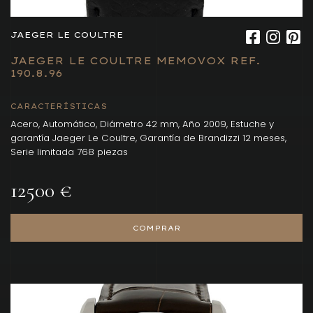
JAEGER LE COULTRE
JAEGER LE COULTRE MEMOVOX REF.
190.8.96
CARACTERÍSTICAS
Acero, Automático, Diámetro 42 mm, Año 2009, Estuche y
garantía Jaeger Le Coultre, Garantía de Brandizzi 12 meses,
Serie limitada 768 piezas
12500 €
COMPRAR