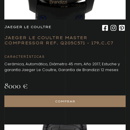
JAEGER LE COULTRE
JAEGER LE COULTRE MASTER
COMPRESSOR REF. Q205C571 - 179.C.C7
CARACTERÍSTICAS
Cerámica, Automático, Diámetro 45 mm, Año 2017, Estuche y
garantía Jaeger Le Coultre, Garantía de Brandizzi 12 meses
8000 €
COMPRAR