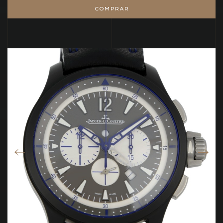
COMPRAR