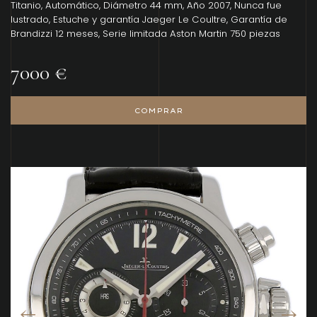
Titanio, Automático, Diámetro 44 mm, Año 2007, Nunca fue
lustrado, Estuche y garantía Jaeger Le Coultre, Garantía de
Brandizzi 12 meses, Serie limitada Aston Martin 750 piezas
7000 €
COMPRAR