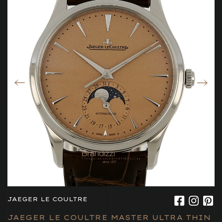
JAEGER LE COULTRE
JAEGER LE COULTRE MASTER ULTRA THIN