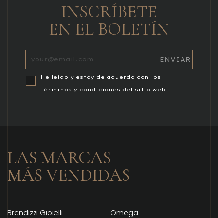
INSCRÍBETE
EN EL BOLETÍN
He leído y estoy de acuerdo con los
términos y condiciones del sitio web
LAS MARCAS
MÁS VENDIDAS
Brandizzi Gioielli
Omega