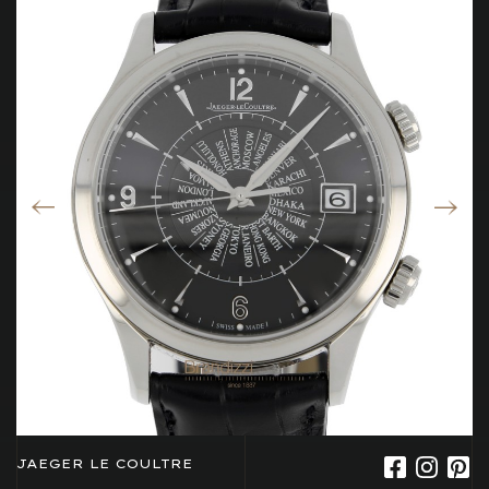
JAEGER LE COULTRE