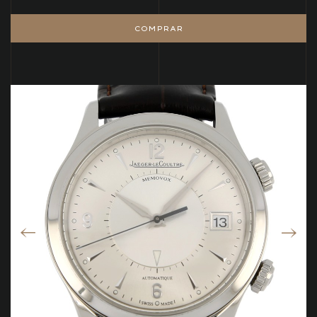
COMPRAR