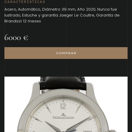
CARACTERÍSTICAS
Acero, Automático, Diámetro 39 mm, Año 2020, Nunca fue
lustrado, Estuche y garantía Jaeger Le Coultre, Garantía de
Brandizzi 12 meses
6000 €
COMPRAR