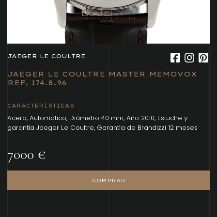
JAEGER LE COULTRE
JAEGER LE COULTRE MASTER MEMOVOX
REF. 174.8.96
CARACTERÍSTICAS
Acero, Automático, Diámetro 40 mm, Año 2010, Estuche y
garantía Jaeger Le Coultre, Garantía de Brandizzi 12 meses
7000 €
COMPRAR