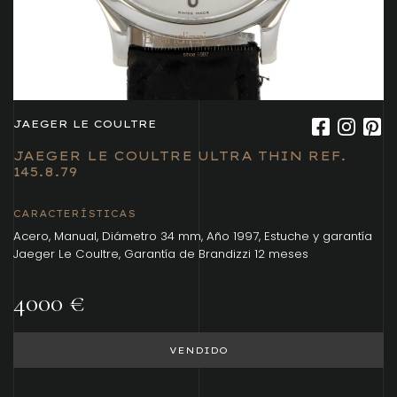
JAEGER LE COULTRE
JAEGER LE COULTRE ULTRA THIN REF.
145.8.79
CARACTERÍSTICAS
Acero, Manual, Diámetro 34 mm, Año 1997, Estuche y garantía
Jaeger Le Coultre, Garantía de Brandizzi 12 meses
4000 €
VENDIDO