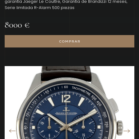
garantía Jaeger Le Coultre, Garantía de Brandizzi 12 meses,
Serie limitada R-Alarm 500 piezas
8000 €
COMPRAR