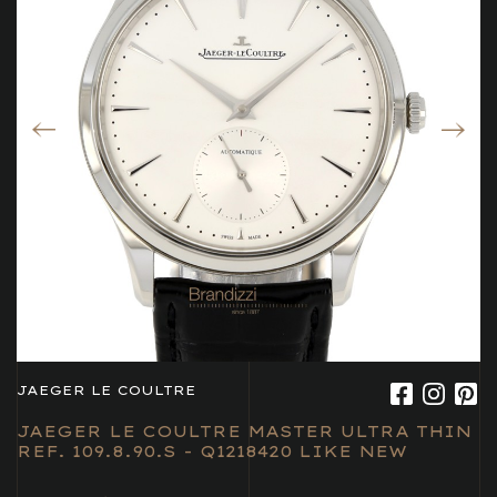
JAEGER LE COULTRE
JAEGER LE COULTRE MASTER ULTRA THIN
REF. 109.8.90.S - Q1218420 LIKE NEW